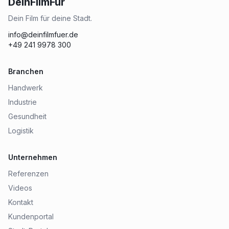
DeinFilmFür
Dein Film für deine Stadt.
info@deinfilmfuer.de
+49 241 9978 300
Branchen
Handwerk
Industrie
Gesundheit
Logistik
Unternehmen
Referenzen
Videos
Kontakt
Kundenportal