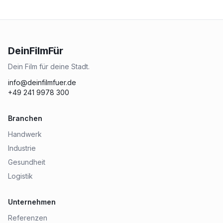
DeinFilmFür
Dein Film für deine Stadt.
info@deinfilmfuer.de
+49 241 9978 300
Branchen
Handwerk
Industrie
Gesundheit
Logistik
Unternehmen
Referenzen