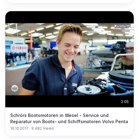
2:05
Schrörs Bootsmotoren in Wesel - Service und
Reparatur von Boots- und Schiffsmotoren Volvo Penta
16.10.2017
·
9.482
Views