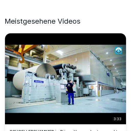
Meistgesehene Videos
3:33