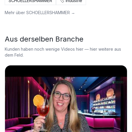
SCHOELLERSHAMMER
🏷️
Industrie
Mehr über
SCHOELLERSHAMMER
→
Aus derselben Branche
Kunden haben noch wenige Videos hier — hier weitere aus
dem Feld.