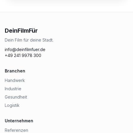
DeinFilmFür
Dein Film für deine Stadt.
info@deinfilmfuer.de
+49 241 9978 300
Branchen
Handwerk
Industrie
Gesundheit
Logistik
Unternehmen
Referenzen