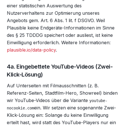
einer statistischen Auswertung des
Nutzerverhaltens zur Optimierung unseres
Angebots gem. Art. 6 Abs. 1 lit. f DSGVO. Weil
Plausible keine Endgeräte-Informationen im Sinne
des § 25 TDDDG speichert oder ausliest, ist keine
Einwilligung erforderlich. Weitere Informationen:
plausible.io/data-policy
.
4a. Eingebettete YouTube-Videos (Zwei-
Klick-Lösung)
Auf Unterseiten mit Filmausschnitten (z. B.
Referenz-Seiten, Stadtfilm-Hero, Showreel) binden
wir YouTube-Videos über die Variante
youtube-
ein. Wir setzen eine sogenannte Zwei-
nocookie.com
Klick-Lösung ein: Solange du keine Einwilligung
erteilt hast, wird statt des YouTube-Players nur ein