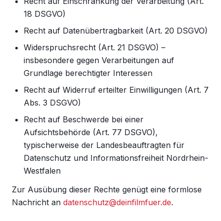
Recht auf Einschränkung der Verarbeitung (Art.
18 DSGVO)
Recht auf Datenübertragbarkeit (Art. 20 DSGVO)
Widerspruchsrecht (Art. 21 DSGVO) –
insbesondere gegen Verarbeitungen auf
Grundlage berechtigter Interessen
Recht auf Widerruf erteilter Einwilligungen (Art. 7
Abs. 3 DSGVO)
Recht auf Beschwerde bei einer
Aufsichtsbehörde (Art. 77 DSGVO),
typischerweise der Landesbeauftragten für
Datenschutz und Informationsfreiheit Nordrhein-
Westfalen
Zur Ausübung dieser Rechte genügt eine formlose
Nachricht an
datenschutz@deinfilmfuer.de
.