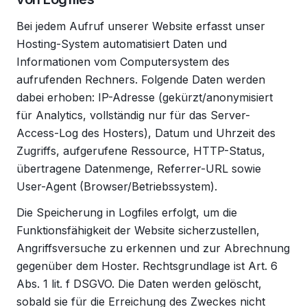
Bei jedem Aufruf unserer Website erfasst unser
Hosting-System automatisiert Daten und
Informationen vom Computersystem des
aufrufenden Rechners. Folgende Daten werden
dabei erhoben: IP-Adresse (gekürzt/anonymisiert
für Analytics, vollständig nur für das Server-
Access-Log des Hosters), Datum und Uhrzeit des
Zugriffs, aufgerufene Ressource, HTTP-Status,
übertragene Datenmenge, Referrer-URL sowie
User-Agent (Browser/Betriebssystem).
Die Speicherung in Logfiles erfolgt, um die
Funktionsfähigkeit der Website sicherzustellen,
Angriffsversuche zu erkennen und zur Abrechnung
gegenüber dem Hoster. Rechtsgrundlage ist Art. 6
Abs. 1 lit. f DSGVO. Die Daten werden gelöscht,
sobald sie für die Erreichung des Zweckes nicht