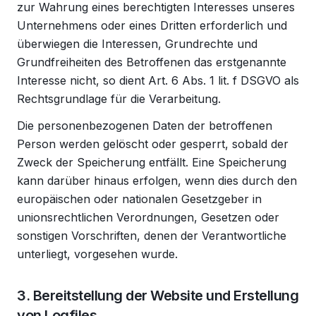
zur Wahrung eines berechtigten Interesses unseres
Unternehmens oder eines Dritten erforderlich und
überwiegen die Interessen, Grundrechte und
Grundfreiheiten des Betroffenen das erstgenannte
Interesse nicht, so dient Art. 6 Abs. 1 lit. f DSGVO als
Rechtsgrundlage für die Verarbeitung.
Die personenbezogenen Daten der betroffenen
Person werden gelöscht oder gesperrt, sobald der
Zweck der Speicherung entfällt. Eine Speicherung
kann darüber hinaus erfolgen, wenn dies durch den
europäischen oder nationalen Gesetzgeber in
unionsrechtlichen Verordnungen, Gesetzen oder
sonstigen Vorschriften, denen der Verantwortliche
unterliegt, vorgesehen wurde.
3. Bereitstellung der Website und Erstellung
von Logfiles