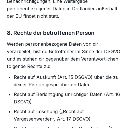
Benachrichtigungen. Eine Weitergabe
personenbezogener Daten in Drittländer außerhalb
der EU findet nicht statt.
8. Rechte der betroffenen Person
Werden personenbezogene Daten von dir
verarbeitet, bist du Betroffener im Sinne der DSGVO
und es stehen dir gegenüber dem Verantwortlichen
folgende Rechte zu:
Recht auf Auskunft (Art. 15 DSGVO) über die zu
deiner Person gespeicherten Daten
Recht auf Berichtigung unrichtiger Daten (Art. 16
DSGVO)
Recht auf Löschung („Recht auf
Vergessenwerden“, Art. 17 DSGVO)