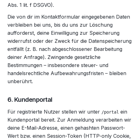
Abs. 1 lit. f DSGVO).
Die von dir im Kontaktformular eingegebenen Daten
verbleiben bei uns, bis du uns zur Löschung
aufforderst, deine Einwilligung zur Speicherung
widerrufst oder der Zweck für die Datenspeicherung
entfällt (z. B. nach abgeschlossener Bearbeitung
deiner Anfrage). Zwingende gesetzliche
Bestimmungen – insbesondere steuer- und
handelsrechtliche Aufbewahrungsfristen – bleiben
unberührt.
6. Kundenportal
Für registrierte Nutzer stellen wir unter
ein
/portal
Kundenportal bereit. Zur Anmeldung verarbeiten wir
deine E-Mail-Adresse, einen gehashten Passwort-
Wert bzw. einen Session-Token (HTTP-only Cookie,