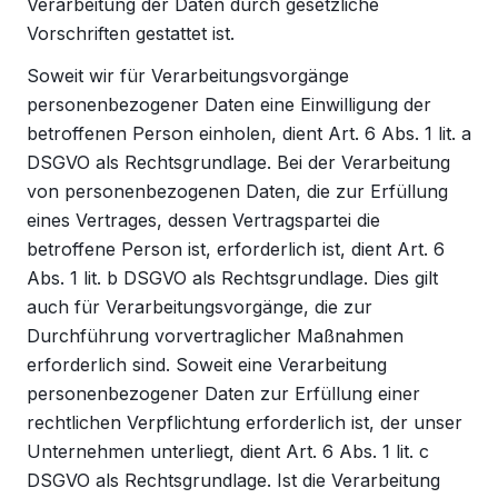
Verarbeitung der Daten durch gesetzliche
Vorschriften gestattet ist.
Soweit wir für Verarbeitungsvorgänge
personenbezogener Daten eine Einwilligung der
betroffenen Person einholen, dient Art. 6 Abs. 1 lit. a
DSGVO als Rechtsgrundlage. Bei der Verarbeitung
von personenbezogenen Daten, die zur Erfüllung
eines Vertrages, dessen Vertragspartei die
betroffene Person ist, erforderlich ist, dient Art. 6
Abs. 1 lit. b DSGVO als Rechtsgrundlage. Dies gilt
auch für Verarbeitungsvorgänge, die zur
Durchführung vorvertraglicher Maßnahmen
erforderlich sind. Soweit eine Verarbeitung
personenbezogener Daten zur Erfüllung einer
rechtlichen Verpflichtung erforderlich ist, der unser
Unternehmen unterliegt, dient Art. 6 Abs. 1 lit. c
DSGVO als Rechtsgrundlage. Ist die Verarbeitung