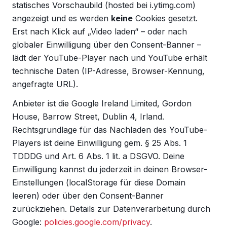
statisches Vorschaubild (hosted bei i.ytimg.com)
angezeigt und es werden
keine
Cookies gesetzt.
Erst nach Klick auf „Video laden“ – oder nach
globaler Einwilligung über den Consent-Banner –
lädt der YouTube-Player nach und YouTube erhält
technische Daten (IP-Adresse, Browser-Kennung,
angefragte URL).
Anbieter ist die Google Ireland Limited, Gordon
House, Barrow Street, Dublin 4, Irland.
Rechtsgrundlage für das Nachladen des YouTube-
Players ist deine Einwilligung gem. § 25 Abs. 1
TDDDG und Art. 6 Abs. 1 lit. a DSGVO. Deine
Einwilligung kannst du jederzeit in deinen Browser-
Einstellungen (localStorage für diese Domain
leeren) oder über den Consent-Banner
zurückziehen. Details zur Datenverarbeitung durch
Google:
policies.google.com/privacy
.