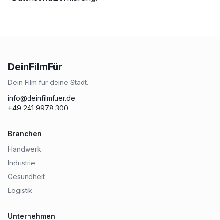
DeinFilmFür
Dein Film für deine Stadt.
info@deinfilmfuer.de
+49 241 9978 300
Branchen
Handwerk
Industrie
Gesundheit
Logistik
Unternehmen