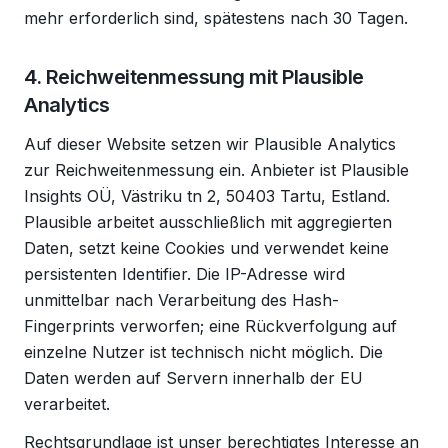
mehr erforderlich sind, spätestens nach 30 Tagen.
4. Reichweitenmessung mit Plausible
Analytics
Auf dieser Website setzen wir Plausible Analytics
zur Reichweitenmessung ein. Anbieter ist Plausible
Insights OÜ, Västriku tn 2, 50403 Tartu, Estland.
Plausible arbeitet ausschließlich mit aggregierten
Daten, setzt keine Cookies und verwendet keine
persistenten Identifier. Die IP-Adresse wird
unmittelbar nach Verarbeitung des Hash-
Fingerprints verworfen; eine Rückverfolgung auf
einzelne Nutzer ist technisch nicht möglich. Die
Daten werden auf Servern innerhalb der EU
verarbeitet.
Rechtsgrundlage ist unser berechtigtes Interesse an