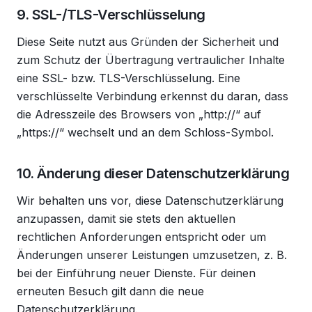
9. SSL-/TLS-Verschlüsselung
Diese Seite nutzt aus Gründen der Sicherheit und
zum Schutz der Übertragung vertraulicher Inhalte
eine SSL- bzw. TLS-Verschlüsselung. Eine
verschlüsselte Verbindung erkennst du daran, dass
die Adresszeile des Browsers von „http://“ auf
„https://“ wechselt und an dem Schloss-Symbol.
10. Änderung dieser Datenschutzerklärung
Wir behalten uns vor, diese Datenschutzerklärung
anzupassen, damit sie stets den aktuellen
rechtlichen Anforderungen entspricht oder um
Änderungen unserer Leistungen umzusetzen, z. B.
bei der Einführung neuer Dienste. Für deinen
erneuten Besuch gilt dann die neue
Datenschutzerklärung.