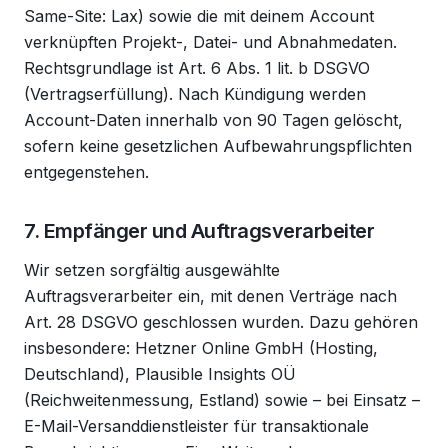
Same-Site: Lax) sowie die mit deinem Account
verknüpften Projekt-, Datei- und Abnahmedaten.
Rechtsgrundlage ist Art. 6 Abs. 1 lit. b DSGVO
(Vertragserfüllung). Nach Kündigung werden
Account-Daten innerhalb von 90 Tagen gelöscht,
sofern keine gesetzlichen Aufbewahrungspflichten
entgegenstehen.
7. Empfänger und Auftragsverarbeiter
Wir setzen sorgfältig ausgewählte
Auftragsverarbeiter ein, mit denen Verträge nach
Art. 28 DSGVO geschlossen wurden. Dazu gehören
insbesondere: Hetzner Online GmbH (Hosting,
Deutschland), Plausible Insights OÜ
(Reichweitenmessung, Estland) sowie – bei Einsatz –
E-Mail-Versanddienstleister für transaktionale