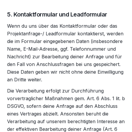
5. Kontaktformular und Leadformular
Wenn du uns über das Kontaktformular oder das
Projektanfrage-/ Leadformular kontaktierst, werden
die im Formular eingegebenen Daten (insbesondere
Name, E-Mail-Adresse, ggf. Telefonnummer und
Nachricht) zur Bearbeitung deiner Anfrage und für
den Fall von Anschlussfragen bei uns gespeichert.
Diese Daten geben wir nicht ohne deine Einwilligung
an Dritte weiter.
Die Verarbeitung erfolgt zur Durchführung
vorvertraglicher Maßnahmen gem. Art. 6 Abs. 1 lit. b
DSGVO, sofern deine Anfrage auf den Abschluss
eines Vertrages abzielt. Ansonsten beruht die
Verarbeitung auf unserem berechtigten Interesse an
der effektiven Bearbeitung deiner Anfrage (Art. 6