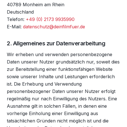
40789 Monheim am Rhein
Deutschland
Telefon:
+49 (0) 2173 9935990
E-Mail:
datenschutz@deinfilmfuer.de
2. Allgemeines zur Datenverarbeitung
Wir erheben und verwenden personenbezogene
Daten unserer Nutzer grundsätzlich nur, soweit dies
zur Bereitstellung einer funktionsfähigen Website
sowie unserer Inhalte und Leistungen erforderlich
ist. Die Erhebung und Verwendung
personenbezogener Daten unserer Nutzer erfolgt
regelmäßig nur nach Einwilligung des Nutzers. Eine
Ausnahme gilt in solchen Fällen, in denen eine
vorherige Einholung einer Einwilligung aus
tatsächlichen Gründen nicht möglich ist und die