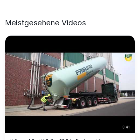
Meistgesehene Videos
3:41