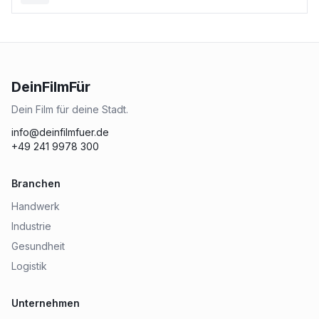
DeinFilmFür
Dein Film für deine Stadt.
info@deinfilmfuer.de
+49 241 9978 300
Branchen
Handwerk
Industrie
Gesundheit
Logistik
Unternehmen