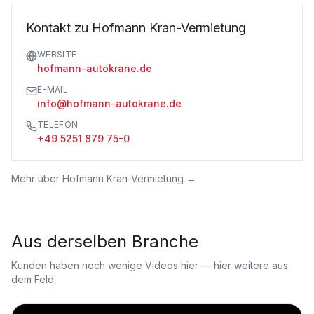
Kontakt zu Hofmann Kran-Vermietung
WEBSITE
hofmann-autokrane.de
E-MAIL
info@hofmann-autokrane.de
TELEFON
+49 5251 879 75-0
Mehr über
Hofmann Kran-Vermietung
→
Aus derselben Branche
Kunden haben noch wenige Videos hier — hier weitere aus
dem Feld.