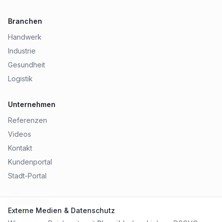
Branchen
Handwerk
Industrie
Gesundheit
Logistik
Unternehmen
Referenzen
Videos
Kontakt
Kundenportal
Stadt-Portal
Rechtliches
Externe Medien & Datenschutz
Impressum