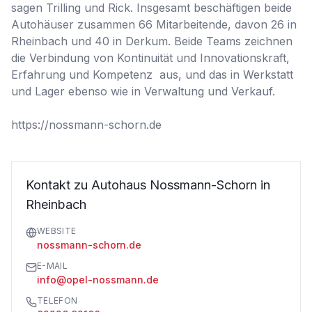
sagen Trilling und Rick. Insgesamt beschäftigen beide 
Autohäuser zusammen 66 Mitarbeitende, davon 26 in 
Rheinbach und 40 in Derkum. Beide Teams zeichnen 
die Verbindung von Kontinuität und Innovationskraft, 
Erfahrung und Kompetenz  aus, und das in Werkstatt 
und Lager ebenso wie in Verwaltung und Verkauf.

https://nossmann-schorn.de
Kontakt zu Autohaus Nossmann-Schorn in
Rheinbach
WEBSITE
nossmann-schorn.de
E-MAIL
info@opel-nossmann.de
TELEFON