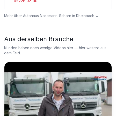
02226 92100
Mehr über
Autohaus Nossmann-Schorn in Rheinbach
→
Aus derselben Branche
Kunden haben noch wenige Videos hier — hier weitere aus
dem Feld.