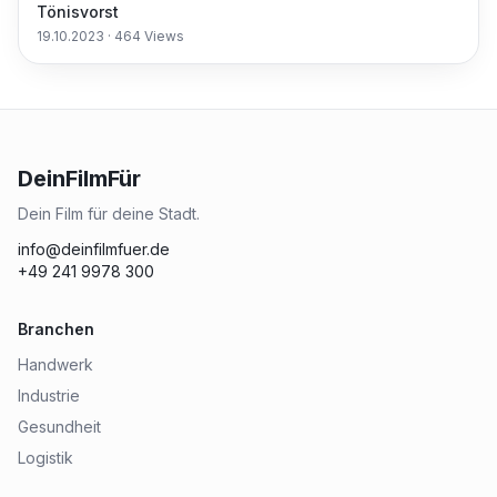
Tönisvorst
19.10.2023
·
464
Views
DeinFilmFür
Dein Film für deine Stadt.
info@deinfilmfuer.de
+49 241 9978 300
Branchen
Handwerk
Industrie
Gesundheit
Logistik