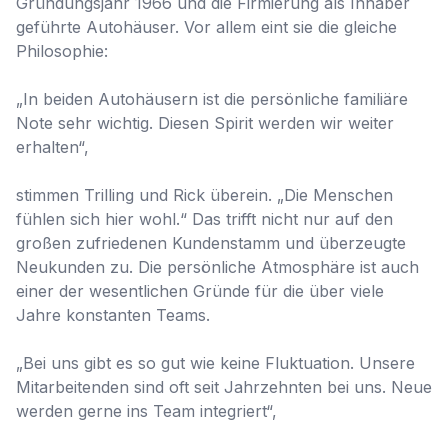
Gründungsjahr 1966 und die Firmierung als Inhaber 
geführte Autohäuser. Vor allem eint sie die gleiche 
Philosophie:

„In beiden Autohäusern ist die persönliche familiäre 
Note sehr wichtig. Diesen Spirit werden wir weiter 
erhalten“,

stimmen Trilling und Rick überein. „Die Menschen 
fühlen sich hier wohl.“ Das trifft nicht nur auf den 
großen zufriedenen Kundenstamm und überzeugte 
Neukunden zu. Die persönliche Atmosphäre ist auch 
einer der wesentlichen Gründe für die über viele 
Jahre konstanten Teams.

„Bei uns gibt es so gut wie keine Fluktuation. Unsere 
Mitarbeitenden sind oft seit Jahrzehnten bei uns. Neue 
werden gerne ins Team integriert“,
