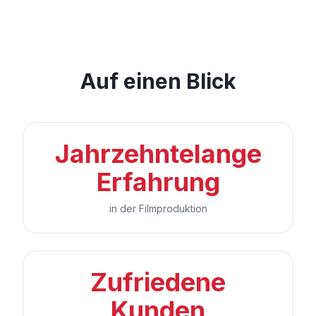
Auf einen Blick
Jahrzehntelange
Erfahrung
in der Filmproduktion
Zufriedene
Kunden