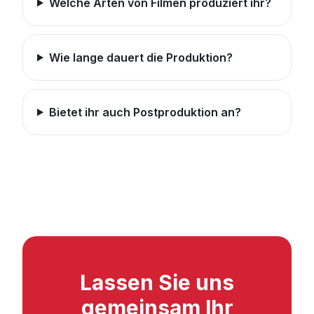
Welche Arten von Filmen produziert ihr?
Wie lange dauert die Produktion?
Bietet ihr auch Postproduktion an?
Lassen Sie uns
gemeinsam Ihr