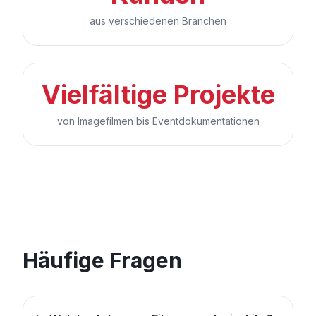
aus verschiedenen Branchen
Vielfältige Projekte
von Imagefilmen bis Eventdokumentationen
Häufige Fragen