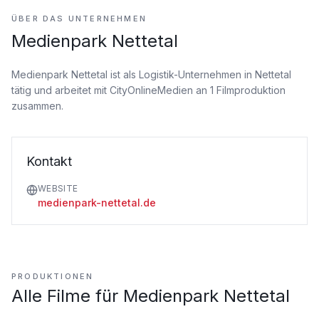
ÜBER DAS UNTERNEHMEN
Medienpark Nettetal
Medienpark Nettetal ist als Logistik-Unternehmen
in Nettetal
tätig
und arbeitet mit CityOnlineMedien an 1 Filmproduktion
zusammen.
Kontakt
WEBSITE
medienpark-nettetal.de
PRODUKTIONEN
Alle Filme für
Medienpark Nettetal