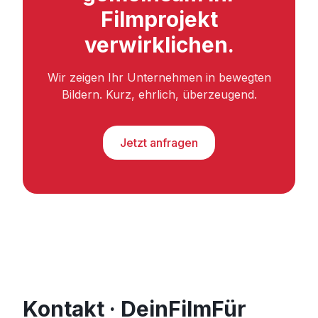
Filmprojekt
verwirklichen.
Wir zeigen Ihr Unternehmen in bewegten
Bildern. Kurz, ehrlich, überzeugend.
Jetzt anfragen
Kontakt · DeinFilmFür