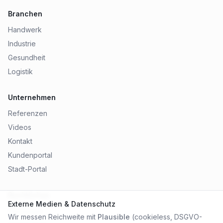
Branchen
Handwerk
Industrie
Gesundheit
Logistik
Unternehmen
Referenzen
Videos
Kontakt
Kundenportal
Stadt-Portal
Rechtliches
Externe Medien & Datenschutz
Impressum
Wir messen Reichweite mit
Plausible
(cookieless, DSGVO-