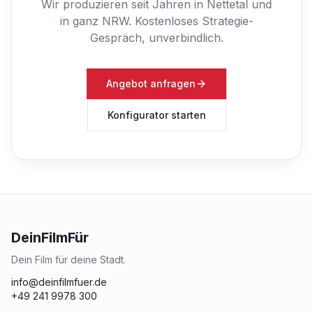
Wir produzieren seit Jahren in Nettetal und
in ganz NRW.
Kostenloses Strategie-
Gespräch, unverbindlich.
Angebot anfragen
Konfigurator starten
DeinFilmFür
Dein Film für deine Stadt.
info@deinfilmfuer.de
+49 241 9978 300