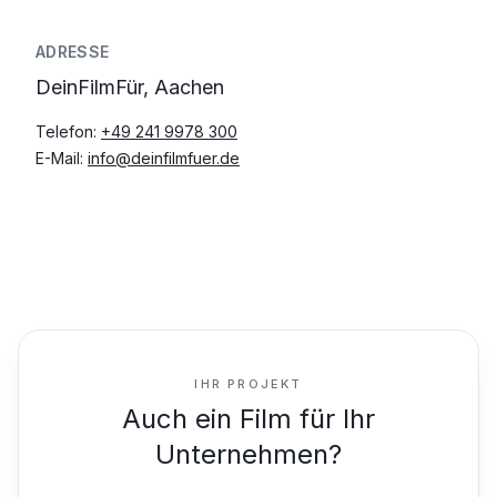
ADRESSE
DeinFilmFür, Aachen
Telefon:
+49 241 9978 300
E-Mail:
info@deinfilmfuer.de
IHR PROJEKT
Auch ein Film für Ihr
Unternehmen?