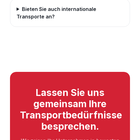
Bieten Sie auch internationale
Transporte an?
Lassen Sie uns
gemeinsam Ihre
Transportbedürfnisse
besprechen.