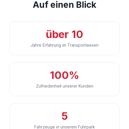
Auf einen Blick
über 10
Jahre Erfahrung im Transportwesen
100%
Zufriedenheit unserer Kunden
5
Fahrzeuge in unserem Fuhrpark