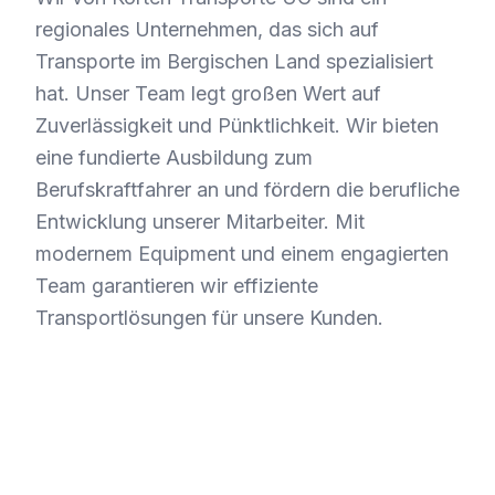
regionales Unternehmen, das sich auf
Transporte im Bergischen Land spezialisiert
hat. Unser Team legt großen Wert auf
Zuverlässigkeit und Pünktlichkeit. Wir bieten
eine fundierte Ausbildung zum
Berufskraftfahrer an und fördern die berufliche
Entwicklung unserer Mitarbeiter. Mit
modernem Equipment und einem engagierten
Team garantieren wir effiziente
Transportlösungen für unsere Kunden.