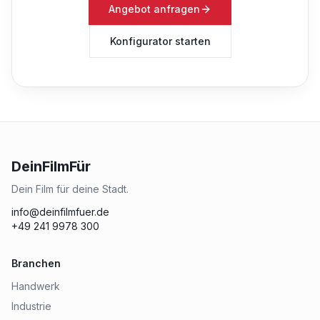
Angebot anfragen
Konfigurator starten
DeinFilmFür
Dein Film für deine Stadt.
info@deinfilmfuer.de
+49 241 9978 300
Branchen
Handwerk
Industrie