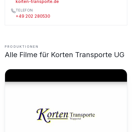
korten-transporte.de
TELEFON
+49 202 280530
PRODUKTIONEN
Alle Filme für
Korten Transporte UG