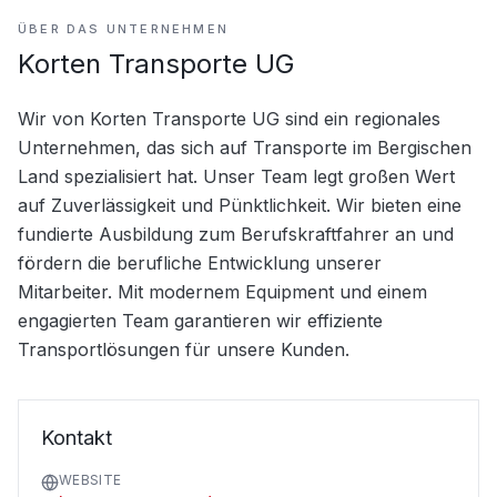
ÜBER DAS UNTERNEHMEN
Korten Transporte UG
Wir von Korten Transporte UG sind ein regionales 
Unternehmen, das sich auf Transporte im Bergischen 
Land spezialisiert hat. Unser Team legt großen Wert 
auf Zuverlässigkeit und Pünktlichkeit. Wir bieten eine 
fundierte Ausbildung zum Berufskraftfahrer an und 
fördern die berufliche Entwicklung unserer 
Mitarbeiter. Mit modernem Equipment und einem 
engagierten Team garantieren wir effiziente 
Transportlösungen für unsere Kunden.
Kontakt
WEBSITE