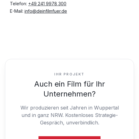
Telefon:
+49 241 9978 300
E-Mail:
info@deinfilmfuer.de
IHR PROJEKT
Auch ein Film für Ihr
Unternehmen?
Wir produzieren seit Jahren in Wuppertal
und in ganz NRW.
Kostenloses Strategie-
Gespräch, unverbindlich.