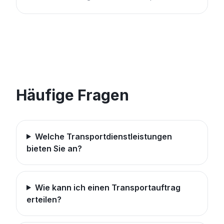
Häufige Fragen
Welche Transportdienstleistungen
bieten Sie an?
Wie kann ich einen Transportauftrag
erteilen?