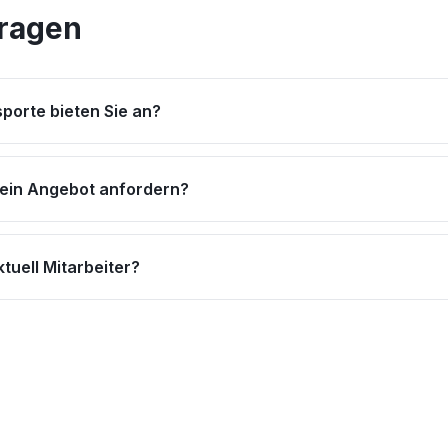
Fragen
porte bieten Sie an?
 ein Angebot anfordern?
tuell Mitarbeiter?