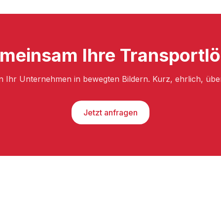
emeinsam Ihre Transportlö
n Ihr Unternehmen in bewegten Bildern. Kurz, ehrlich, üb
Jetzt anfragen