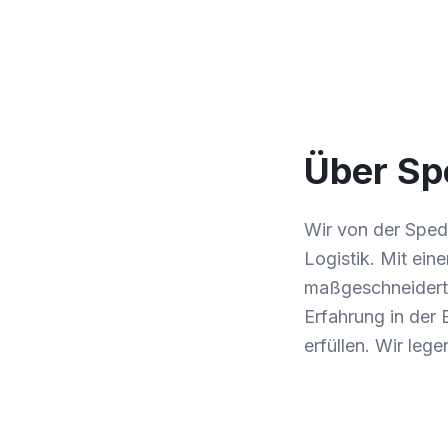
Über Sp
Wir von der Spedi
Logistik. Mit ei
maßgeschneiderte
Erfahrung in der
erfüllen. Wir leg