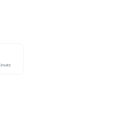
insatz