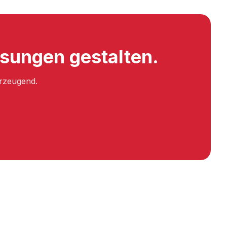
sungen gestalten.
erzeugend.