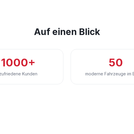
Auf einen Blick
1000+
50
zufriedene Kunden
moderne Fahrzeuge im E