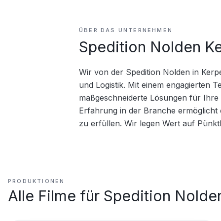
ÜBER DAS UNTERNEHMEN
Spedition Nolden K
Wir von der Spedition Nolden in Kerp
und Logistik. Mit einem engagierten 
maßgeschneiderte Lösungen für Ihre T
Erfahrung in der Branche ermöglicht 
zu erfüllen. Wir legen Wert auf Pünkt
PRODUKTIONEN
Alle Filme für
Spedition Nolde