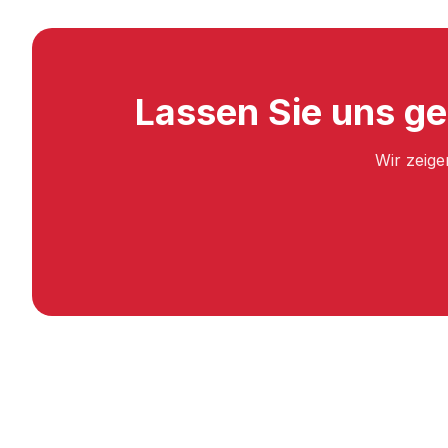
Lassen Sie uns g
Wir zeige