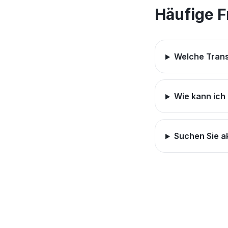
Häufige 
Welche Trans
Wie kann ich
Suchen Sie ak