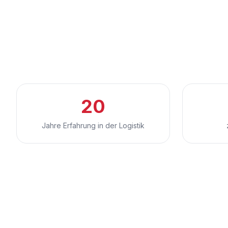
20
Jahre Erfahrung in der Logistik