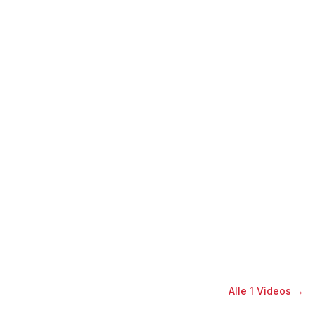
Alle
1
Videos →