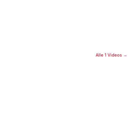
Alle
1
Videos →