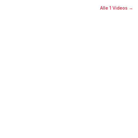
Alle
1
Videos →