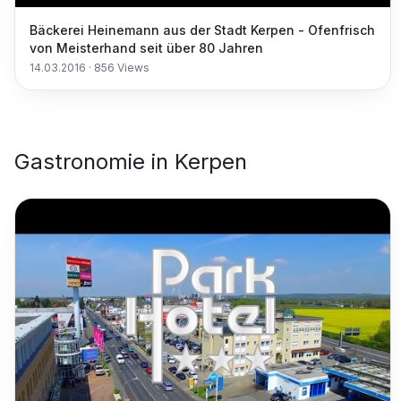
Bäckerei Heinemann aus der Stadt Kerpen - Ofenfrisch
von Meisterhand seit über 80 Jahren
14.03.2016
·
856
Views
Gastronomie
in
Kerpen