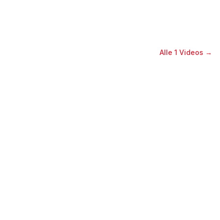
Alle
1
Videos →