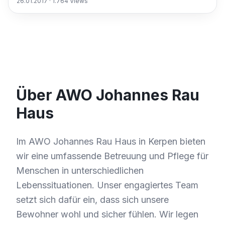
26.01.2017
·
1.764
Views
Über AWO Johannes Rau
Haus
Im AWO Johannes Rau Haus in Kerpen bieten
wir eine umfassende Betreuung und Pflege für
Menschen in unterschiedlichen
Lebenssituationen. Unser engagiertes Team
setzt sich dafür ein, dass sich unsere
Bewohner wohl und sicher fühlen. Wir legen