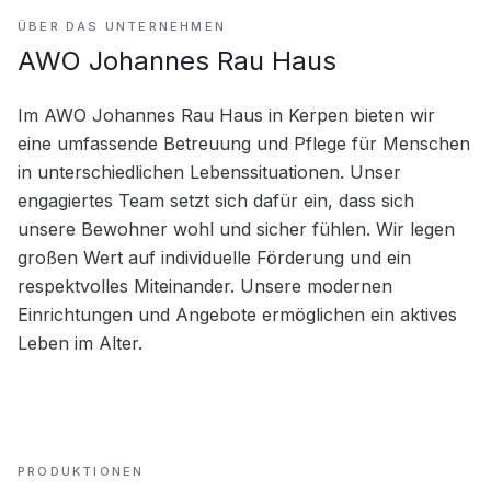
ÜBER DAS UNTERNEHMEN
AWO Johannes Rau Haus
Im AWO Johannes Rau Haus in Kerpen bieten wir 
eine umfassende Betreuung und Pflege für Menschen 
in unterschiedlichen Lebenssituationen. Unser 
engagiertes Team setzt sich dafür ein, dass sich 
unsere Bewohner wohl und sicher fühlen. Wir legen 
großen Wert auf individuelle Förderung und ein 
respektvolles Miteinander. Unsere modernen 
Einrichtungen und Angebote ermöglichen ein aktives 
Leben im Alter.
PRODUKTIONEN