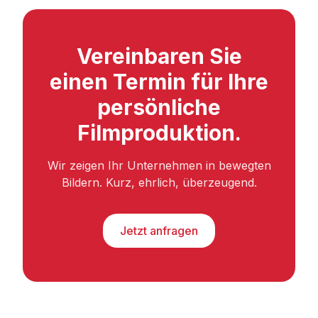
Vereinbaren Sie
einen Termin für Ihre
persönliche
Filmproduktion.
Wir zeigen Ihr Unternehmen in bewegten
Bildern. Kurz, ehrlich, überzeugend.
Jetzt anfragen