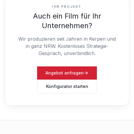
IHR PROJEKT
Auch ein Film für Ihr
Unternehmen?
Wir produzieren seit Jahren in Kerpen und
in ganz NRW.
Kostenloses Strategie-
Gespräch, unverbindlich.
Angebot anfragen
Konfigurator starten