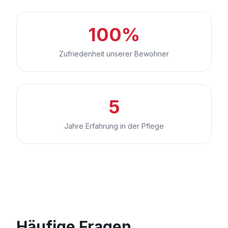
100%
Zufriedenheit unserer Bewohner
5
Jahre Erfahrung in der Pflege
Häufige Fragen