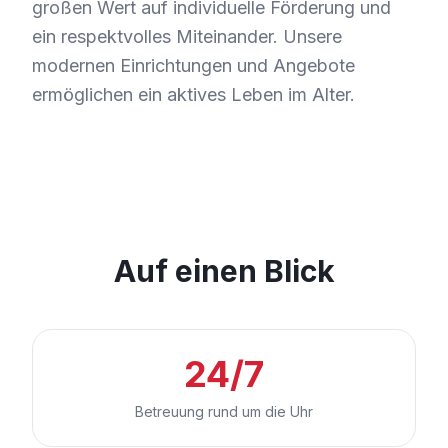
großen Wert auf individuelle Förderung und
ein respektvolles Miteinander. Unsere
modernen Einrichtungen und Angebote
ermöglichen ein aktives Leben im Alter.
Auf einen Blick
24/7
Betreuung rund um die Uhr