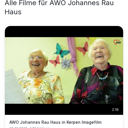
Alle Filme für
AWO Johannes Rau
Haus
2:19
AWO Johannes Rau Haus in Kerpen Imagefilm