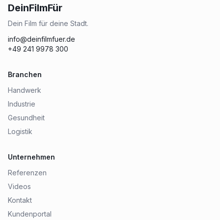
DeinFilmFür
Dein Film für deine Stadt.
info@deinfilmfuer.de
+49 241 9978 300
Branchen
Handwerk
Industrie
Gesundheit
Logistik
Unternehmen
Referenzen
Videos
Kontakt
Kundenportal