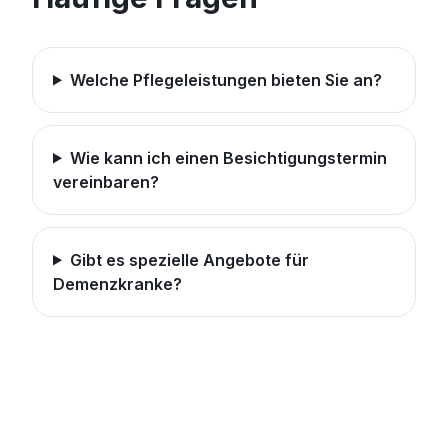
Welche Pflegeleistungen bieten Sie an?
Wie kann ich einen Besichtigungstermin
vereinbaren?
Gibt es spezielle Angebote für
Demenzkranke?