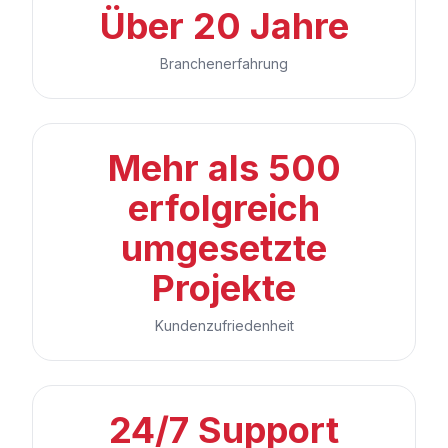
Über 20 Jahre
Branchenerfahrung
Mehr als 500
erfolgreich
umgesetzte
Projekte
Kundenzufriedenheit
24/7 Support