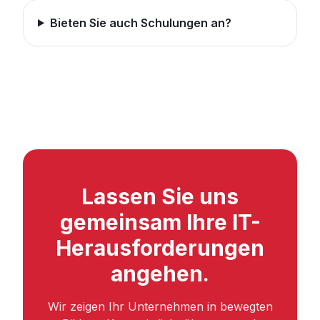
Bieten Sie auch Schulungen an?
Lassen Sie uns
gemeinsam Ihre IT-
Herausforderungen
angehen.
Wir zeigen Ihr Unternehmen in bewegten