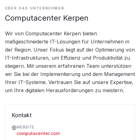
ÜBER DAS UNTERNEHMEN
Computacenter Kerpen
Wir von Computacenter Kerpen bieten 
maßgeschneiderte IT-Lösungen für Unternehmen in 
der Region. Unser Fokus liegt auf der Optimierung von 
IT-Infrastrukturen, um Effizienz und Produktivität zu 
steigern. Mit unserem erfahrenen Team unterstützen 
wir Sie bei der Implementierung und dem Management 
Ihrer IT-Systeme. Vertrauen Sie auf unsere Expertise, 
um Ihre digitalen Herausforderungen zu meistern.
Kontakt
WEBSITE
computacenter.com