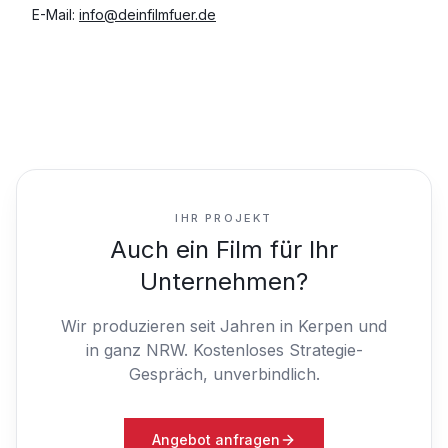
E-Mail:
info@deinfilmfuer.de
IHR PROJEKT
Auch ein Film für Ihr
Unternehmen?
Wir produzieren seit Jahren in Kerpen und
in ganz NRW.
Kostenloses Strategie-
Gespräch, unverbindlich.
Angebot anfragen