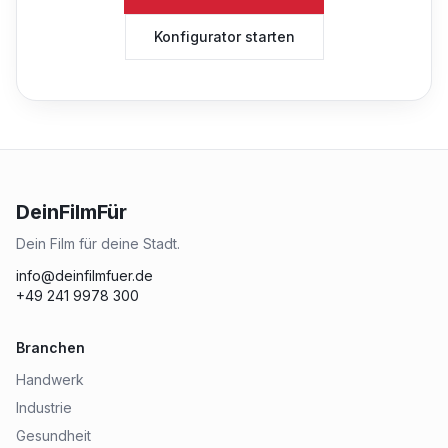
Konfigurator starten
DeinFilmFür
Dein Film für deine Stadt.
info@deinfilmfuer.de
+49 241 9978 300
Branchen
Handwerk
Industrie
Gesundheit