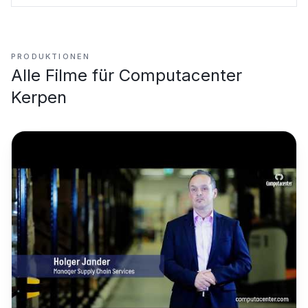
PRODUKTIONEN
Alle Filme für
Computacenter
Kerpen