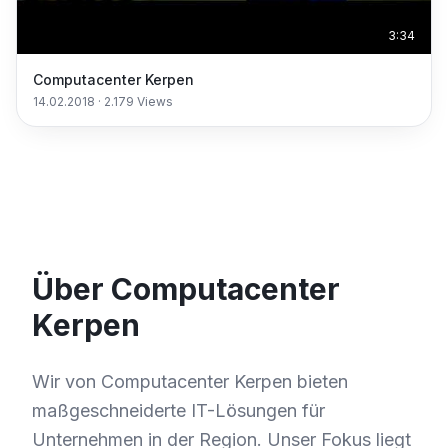
3:34
Computacenter Kerpen
14.02.2018
·
2.179
Views
Über Computacenter
Kerpen
Wir von Computacenter Kerpen bieten
maßgeschneiderte IT-Lösungen für
Unternehmen in der Region. Unser Fokus liegt