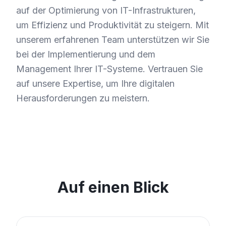
auf der Optimierung von IT-Infrastrukturen,
um Effizienz und Produktivität zu steigern. Mit
unserem erfahrenen Team unterstützen wir Sie
bei der Implementierung und dem
Management Ihrer IT-Systeme. Vertrauen Sie
auf unsere Expertise, um Ihre digitalen
Herausforderungen zu meistern.
Auf einen Blick