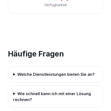
Verfügbarkeit
Häufige Fragen
Welche Dienstleistungen bieten Sie an?
Wie schnell kann ich mit einer Lösung
rechnen?