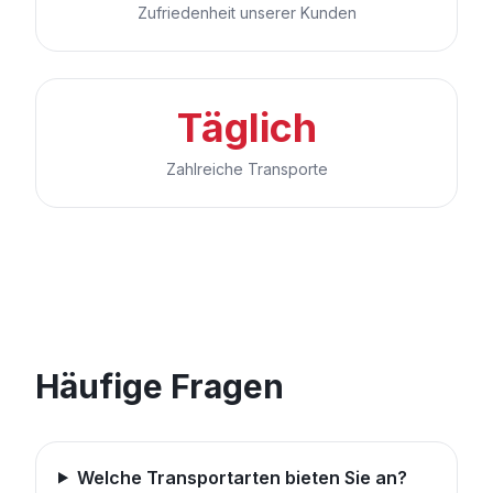
Zufriedenheit unserer Kunden
Täglich
Zahlreiche Transporte
Häufige Fragen
Welche Transportarten bieten Sie an?