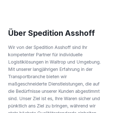
Über Spedition Asshoff
Wir von der Spedition Asshoff sind Ihr
kompetenter Partner für individuelle
Logistiklösungen in Waltrop und Umgebung.
Mit unserer langjährigen Erfahrung in der
Transportbranche bieten wir
maßgeschneiderte Dienstleistungen, die auf
die Bedürfnisse unserer Kunden abgestimmt
sind. Unser Ziel ist es, Ihre Waren sicher und
pünktlich ans Ziel zu bringen, während wir