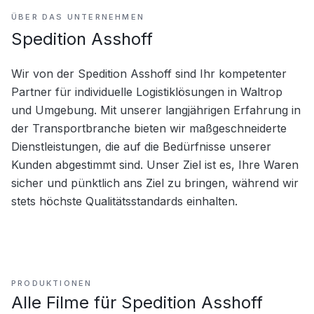
ÜBER DAS UNTERNEHMEN
Spedition Asshoff
Wir von der Spedition Asshoff sind Ihr kompetenter 
Partner für individuelle Logistiklösungen in Waltrop 
und Umgebung. Mit unserer langjährigen Erfahrung in 
der Transportbranche bieten wir maßgeschneiderte 
Dienstleistungen, die auf die Bedürfnisse unserer 
Kunden abgestimmt sind. Unser Ziel ist es, Ihre Waren 
sicher und pünktlich ans Ziel zu bringen, während wir 
stets höchste Qualitätsstandards einhalten.
PRODUKTIONEN
Alle Filme für
Spedition Asshoff