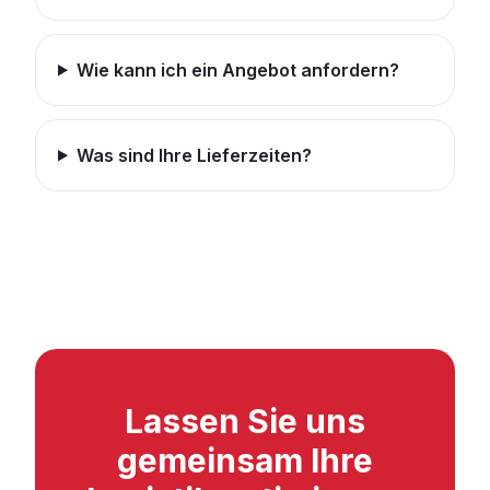
Wie kann ich ein Angebot anfordern?
Was sind Ihre Lieferzeiten?
Lassen Sie uns
gemeinsam Ihre