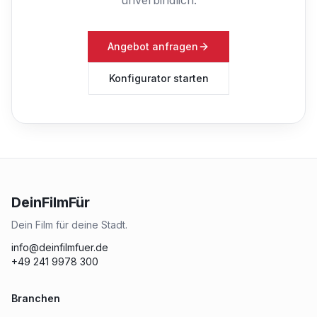
Angebot anfragen
Konfigurator starten
DeinFilmFür
Dein Film für deine Stadt.
info@deinfilmfuer.de
+49 241 9978 300
Branchen