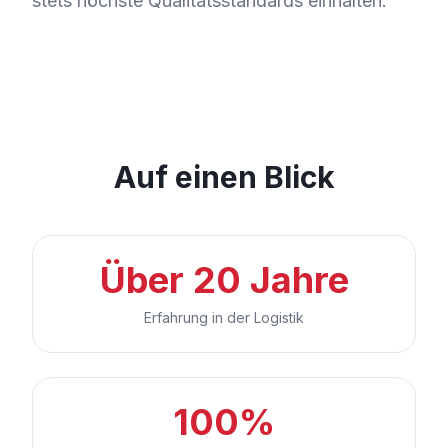
stets höchste Qualitätsstandards einhalten.
Auf einen Blick
Über 20 Jahre
Erfahrung in der Logistik
100%