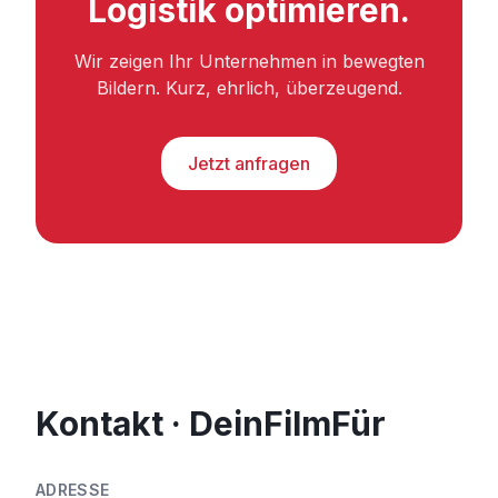
Logistik optimieren.
Wir zeigen Ihr Unternehmen in bewegten
Bildern. Kurz, ehrlich, überzeugend.
Jetzt anfragen
Kontakt · DeinFilmFür
ADRESSE