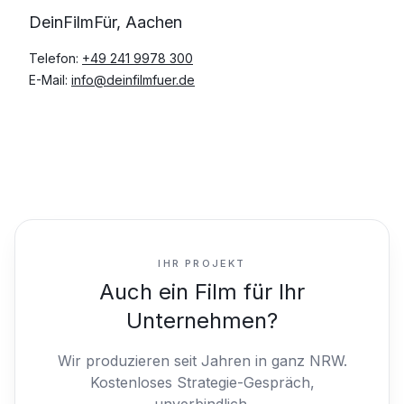
DeinFilmFür, Aachen
Telefon:
+49 241 9978 300
E-Mail:
info@deinfilmfuer.de
IHR PROJEKT
Auch ein Film für Ihr
Unternehmen?
Wir produzieren seit Jahren in ganz NRW.
Kostenloses Strategie-Gespräch,
unverbindlich.