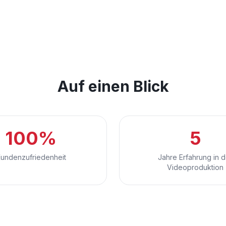
Auf einen Blick
100%
5
undenzufriedenheit
Jahre Erfahrung in d
Videoproduktion