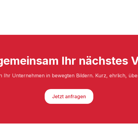
gemeinsam Ihr nächstes Vi
n Ihr Unternehmen in bewegten Bildern. Kurz, ehrlich, üb
Jetzt anfragen