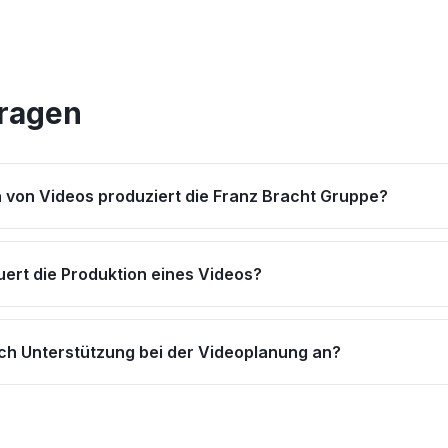
Fragen
 von Videos produziert die Franz Bracht Gruppe?
uert die Produktion eines Videos?
uch Unterstützung bei der Videoplanung an?