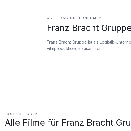
ÜBER DAS UNTERNEHMEN
Franz Bracht Grupp
Franz Bracht Gruppe ist als Logistik-Unter
Filmproduktionen zusammen.
PRODUKTIONEN
Alle Filme für
Franz Bracht Gr