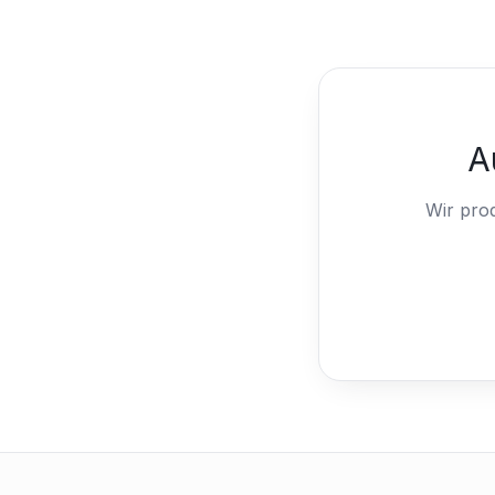
A
Wir pro