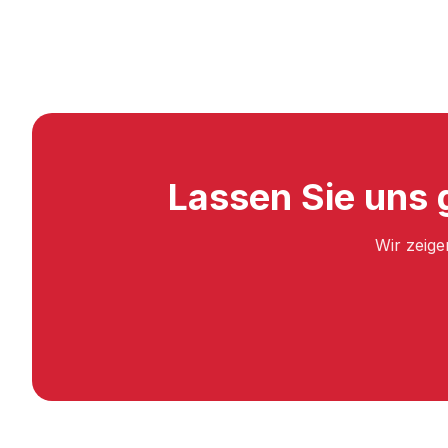
Lassen Sie uns 
Wir zeige