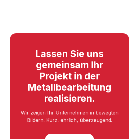
Lassen Sie uns
gemeinsam Ihr
Projekt in der
Metallbearbeitung
realisieren.
Wir zeigen Ihr Unternehmen in bewegten
Bildern. Kurz, ehrlich, überzeugend.