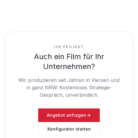
IHR PROJEKT
Auch ein Film für Ihr
Unternehmen?
Wir produzieren seit Jahren in Viersen und
in ganz NRW.
Kostenloses Strategie-
Gespräch, unverbindlich.
Angebot anfragen
Konfigurator starten