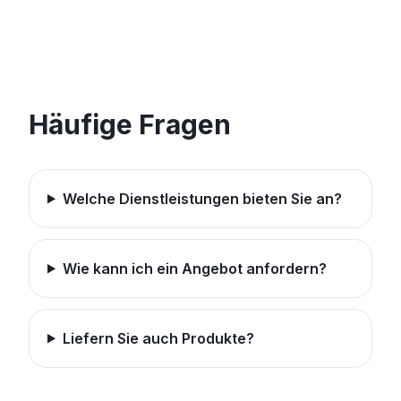
Häufige Fragen
Welche Dienstleistungen bieten Sie an?
Wie kann ich ein Angebot anfordern?
Liefern Sie auch Produkte?