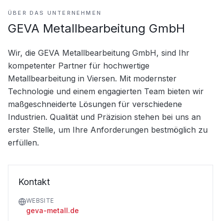
ÜBER DAS UNTERNEHMEN
GEVA Metallbearbeitung GmbH
Wir, die GEVA Metallbearbeitung GmbH, sind Ihr 
kompetenter Partner für hochwertige 
Metallbearbeitung in Viersen. Mit modernster 
Technologie und einem engagierten Team bieten wir 
maßgeschneiderte Lösungen für verschiedene 
Industrien. Qualität und Präzision stehen bei uns an 
erster Stelle, um Ihre Anforderungen bestmöglich zu 
erfüllen.
Kontakt
WEBSITE
geva-metall.de