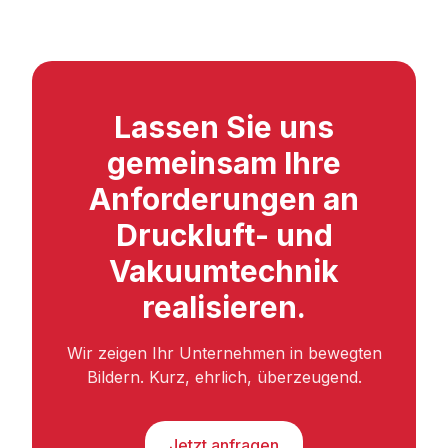
Lassen Sie uns
gemeinsam Ihre
Anforderungen an
Druckluft- und
Vakuumtechnik
realisieren.
Wir zeigen Ihr Unternehmen in bewegten
Bildern. Kurz, ehrlich, überzeugend.
Jetzt anfragen