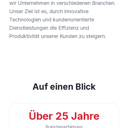
wir Unternehmen in verschiedenen Branchen.
Unser Ziel ist es, durch innovative
Technologien und kundenorientierte
Dienstleistungen die Effizienz und
Produktivität unserer Kunden zu steigern.
Auf einen Blick
Über 25 Jahre
Branchenerfahrung