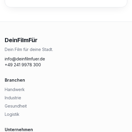
DeinFilmFür
Dein Film für deine Stadt.
info@deinfilmfuer.de
+49 241 9978 300
Branchen
Handwerk
Industrie
Gesundheit
Logistik
Unternehmen