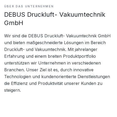
ÜBER DAS UNTERNEHMEN
DEBUS Druckluft- Vakuumtechnik
GmbH
Wir sind die DEBUS Druckluft- Vakuumtechnik GmbH 
und bieten maßgeschneiderte Lösungen im Bereich 
Druckluft- und Vakuumtechnik. Mit jahrelanger 
Erfahrung und einem breiten Produktportfolio 
unterstützen wir Unternehmen in verschiedenen 
Branchen. Unser Ziel ist es, durch innovative 
Technologien und kundenorientierte Dienstleistungen 
die Effizienz und Produktivität unserer Kunden zu 
steigern.