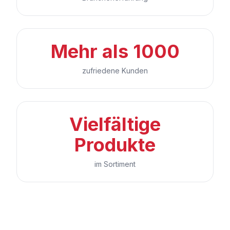
Mehr als 1000
zufriedene Kunden
Vielfältige
Produkte
im Sortiment