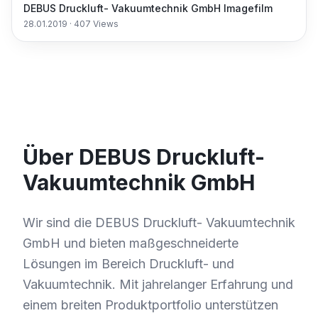
DEBUS Druckluft- Vakuumtechnik GmbH Imagefilm
28.01.2019
·
407
Views
Über DEBUS Druckluft-
Vakuumtechnik GmbH
Wir sind die DEBUS Druckluft- Vakuumtechnik
GmbH und bieten maßgeschneiderte
Lösungen im Bereich Druckluft- und
Vakuumtechnik. Mit jahrelanger Erfahrung und
einem breiten Produktportfolio unterstützen