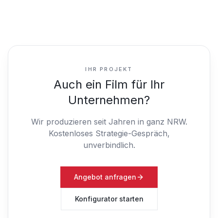
IHR PROJEKT
Auch ein Film für Ihr
Unternehmen?
Wir produzieren seit Jahren in ganz NRW.
Kostenloses Strategie-Gespräch,
unverbindlich.
Angebot anfragen
Konfigurator starten