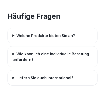
Häufige Fragen
Welche Produkte bieten Sie an?
Wie kann ich eine individuelle Beratung
anfordern?
Liefern Sie auch international?