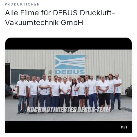
PRODUKTIONEN
Alle Filme für
DEBUS Druckluft-
Vakuumtechnik GmbH
1:31