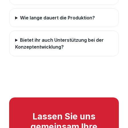
Wie lange dauert die Produktion?
Bietet ihr auch Unterstützung bei der
Konzeptentwicklung?
Lassen Sie uns
gemeinsam Ihre