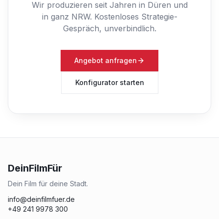
Wir produzieren seit Jahren in Düren und
in ganz NRW.
Kostenloses Strategie-
Gespräch, unverbindlich.
Angebot anfragen
Konfigurator starten
DeinFilmFür
Dein Film für deine Stadt.
info@deinfilmfuer.de
+49 241 9978 300