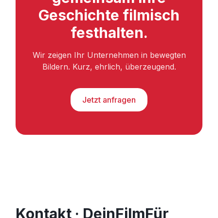
Geschichte filmisch
festhalten.
Wir zeigen Ihr Unternehmen in bewegten
Bildern. Kurz, ehrlich, überzeugend.
Jetzt anfragen
Kontakt · DeinFilmFür