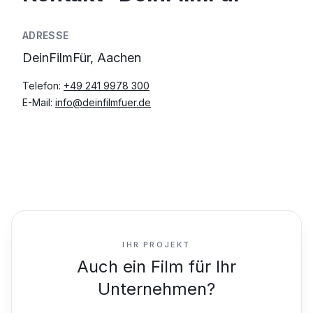
ADRESSE
DeinFilmFür, Aachen
Telefon:
+49 241 9978 300
E-Mail:
info@deinfilmfuer.de
IHR PROJEKT
Auch ein Film für Ihr
Unternehmen?