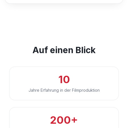
Auf einen Blick
10
Jahre Erfahrung in der Filmproduktion
200+