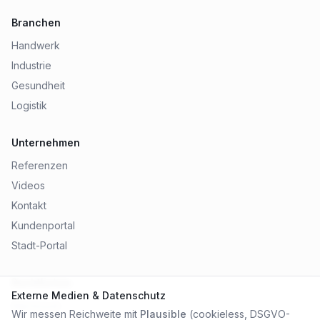
Branchen
Handwerk
Industrie
Gesundheit
Logistik
Unternehmen
Referenzen
Videos
Kontakt
Kundenportal
Stadt-Portal
Rechtliches
Externe Medien & Datenschutz
Impressum
Wir messen Reichweite mit
Plausible
(cookieless, DSGVO-