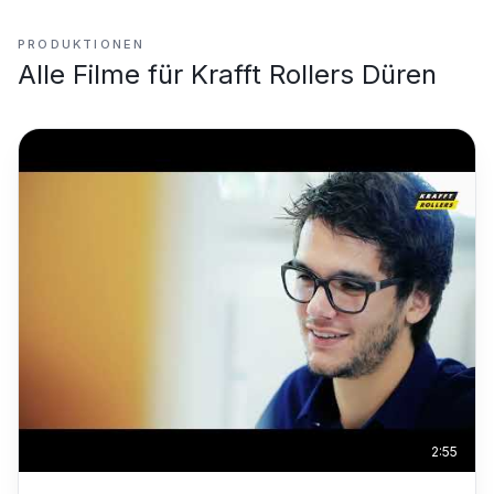
PRODUKTIONEN
Alle Filme für
Krafft Rollers Düren
2:55