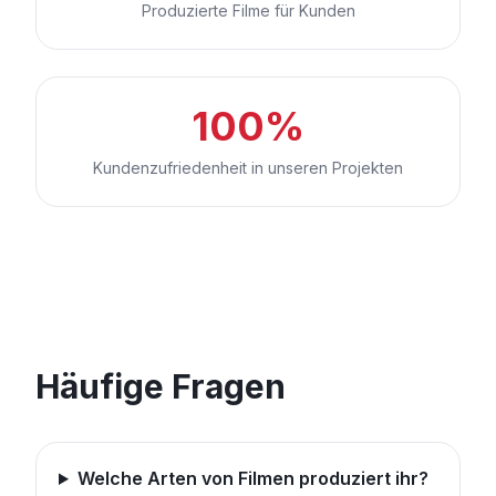
Produzierte Filme für Kunden
100%
Kundenzufriedenheit in unseren Projekten
Häufige Fragen
Welche Arten von Filmen produziert ihr?