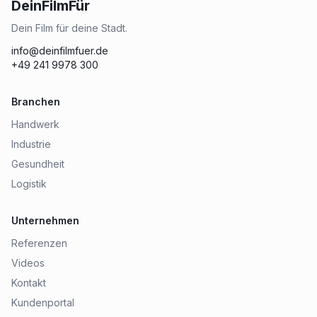
DeinFilmFür
Dein Film für deine Stadt.
info@deinfilmfuer.de
+49 241 9978 300
Branchen
Handwerk
Industrie
Gesundheit
Logistik
Unternehmen
Referenzen
Videos
Kontakt
Kundenportal