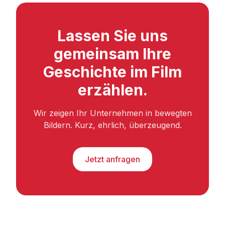
Lassen Sie uns
gemeinsam Ihre
Geschichte im Film
erzählen.
Wir zeigen Ihr Unternehmen in bewegten
Bildern. Kurz, ehrlich, überzeugend.
Jetzt anfragen