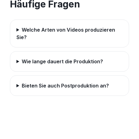
Häufige Fragen
Welche Arten von Videos produzieren
Sie?
Wie lange dauert die Produktion?
Bieten Sie auch Postproduktion an?