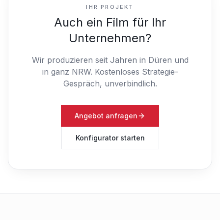
IHR PROJEKT
Auch ein Film für Ihr
Unternehmen?
Wir produzieren seit Jahren in Düren und
in ganz NRW.
Kostenloses Strategie-
Gespräch, unverbindlich.
Angebot anfragen
Konfigurator starten