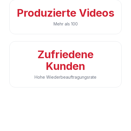
Produzierte Videos
Mehr als 100
Zufriedene
Kunden
Hohe Wiederbeauftragungsrate