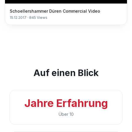
Schoellershammer Düren Commercial Video
15.12.2017
·
845
Views
Auf einen Blick
Jahre Erfahrung
Über 10