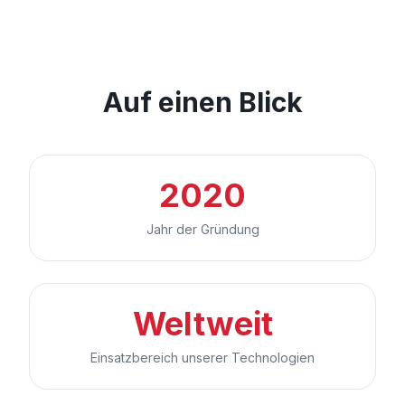
Auf einen Blick
2020
Jahr der Gründung
Weltweit
Einsatzbereich unserer Technologien