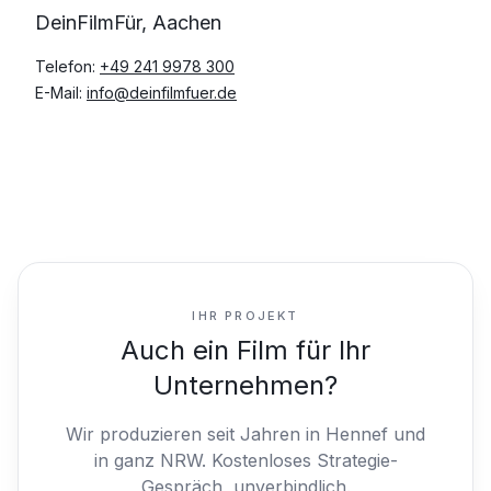
DeinFilmFür, Aachen
Telefon:
+49 241 9978 300
E-Mail:
info@deinfilmfuer.de
IHR PROJEKT
Auch ein Film für Ihr
Unternehmen?
Wir produzieren seit Jahren in Hennef und
in ganz NRW.
Kostenloses Strategie-
Gespräch, unverbindlich.