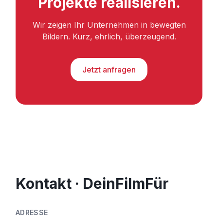
Projekte realisieren.
Wir zeigen Ihr Unternehmen in bewegten
Bildern. Kurz, ehrlich, überzeugend.
Jetzt anfragen
Kontakt · DeinFilmFür
ADRESSE