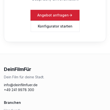
Angebot anfragen
Konfigurator starten
DeinFilmFür
Dein Film für deine Stadt.
info@deinfilmfuer.de
+49 241 9978 300
Branchen