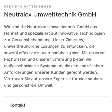
ÜBER DAS UNTERNEHMEN
Neutralox Umwelttechnik GmbH
Wir sind die Neutralox Umwelttechnik GmbH aus 
Hennef und spezialisiert auf innovative Technologien 
zur Geruchsbehandlung. Unser Ziel ist es, 
umweltfreundliche Lösungen zu entwickeln, die 
sowohl effektiv als auch nachhaltig sind. Mit unserem 
Fachwissen und unserer Erfahrung bieten wir 
maßgeschneiderte Systeme an, die den spezifischen 
Anforderungen unserer Kunden gerecht werden. 
Vertrauen Sie auf unsere Expertise für eine saubere 
und geruchsfreie Umwelt.
Kontakt