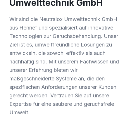
Umwelttechnik GmbH
Wir sind die Neutralox Umwelttechnik GmbH
aus Hennef und spezialisiert auf innovative
Technologien zur Geruchsbehandlung. Unser
Ziel ist es, umweltfreundliche Lösungen zu
entwickeln, die sowohl effektiv als auch
nachhaltig sind. Mit unserem Fachwissen und
unserer Erfahrung bieten wir
maßgeschneiderte Systeme an, die den
spezifischen Anforderungen unserer Kunden
gerecht werden. Vertrauen Sie auf unsere
Expertise für eine saubere und geruchsfreie
Umwelt.