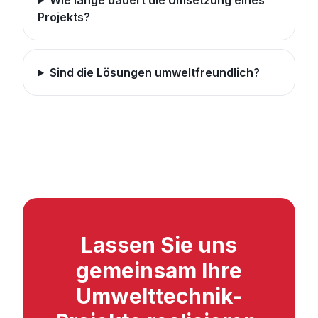
Wie lange dauert die Umsetzung eines
Projekts?
Sind die Lösungen umweltfreundlich?
Lassen Sie uns
gemeinsam Ihre
Umwelttechnik-