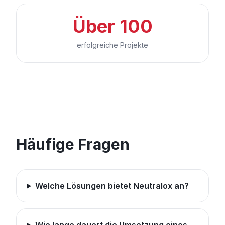
Über 100
erfolgreiche Projekte
Häufige Fragen
Welche Lösungen bietet Neutralox an?