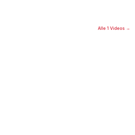
Alle
1
Videos →