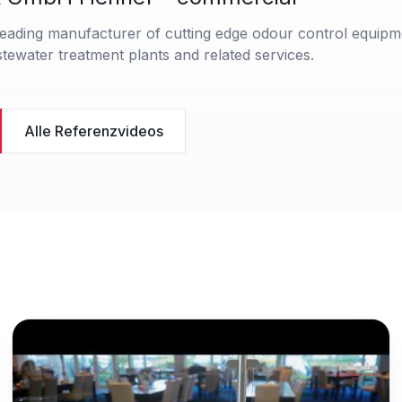
eading manufacturer of cutting edge odour control equipm
tewater treatment plants and related services.
Alle Referenzvideos