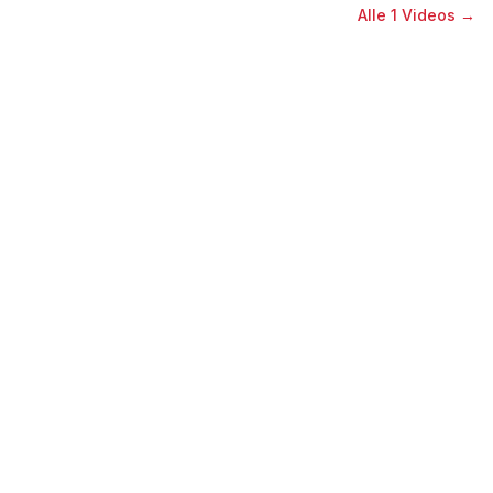
Alle
1
Videos →