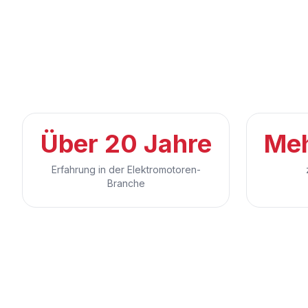
Über 20 Jahre
Meh
Erfahrung in der Elektromotoren-
Branche