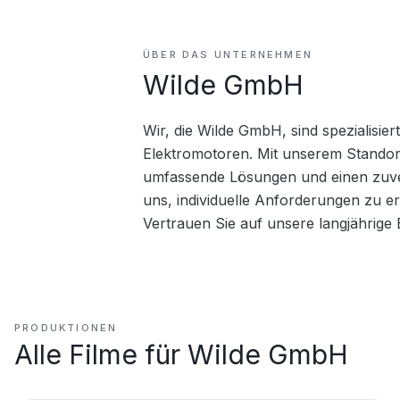
ÜBER DAS UNTERNEHMEN
Wilde GmbH
Wir, die Wilde GmbH, sind spezialisie
Elektromotoren. Mit unserem Standort
umfassende Lösungen und einen zuverl
uns, individuelle Anforderungen zu erf
Vertrauen Sie auf unsere langjährige
PRODUKTIONEN
Alle Filme für
Wilde GmbH