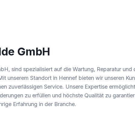
ilde GmbH
bH, sind spezialisiert auf die Wartung, Reparatur und 
Mit unserem Standort in Hennef bieten wir unseren K
en zuverlässigen Service. Unsere Expertise ermöglicht
rderungen zu erfüllen und höchste Qualität zu garantier
hrige Erfahrung in der Branche.