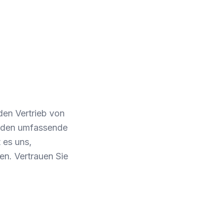
den Vertrieb von
unden umfassende
 es uns,
en. Vertrauen Sie