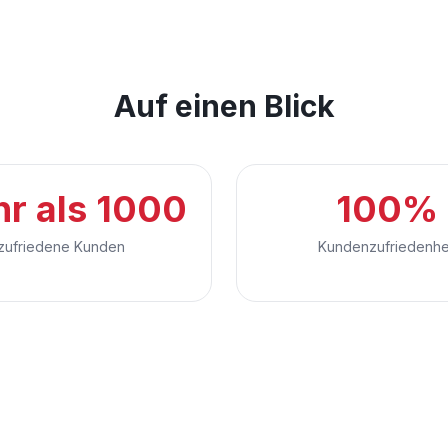
Auf einen Blick
r als 1000
100%
zufriedene Kunden
Kundenzufriedenhe