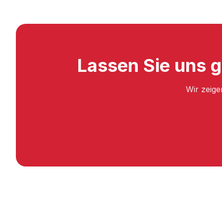
Lassen Sie uns 
Wir zeige