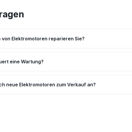
Fragen
 von Elektromotoren reparieren Sie?
uert eine Wartung?
uch neue Elektromotoren zum Verkauf an?