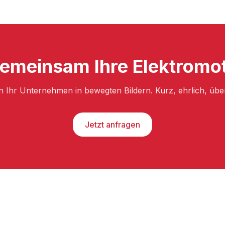
gemeinsam Ihre Elektromot
n Ihr Unternehmen in bewegten Bildern. Kurz, ehrlich, üb
Jetzt anfragen