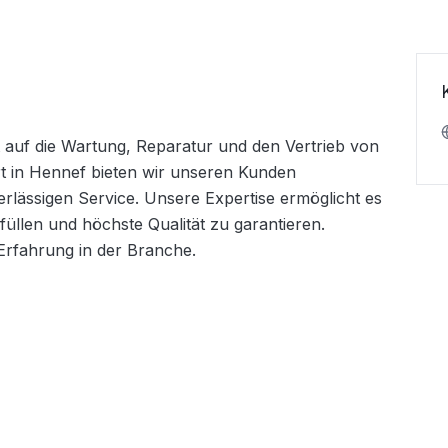
rt auf die Wartung, Reparatur und den Vertrieb von 
 in Hennef bieten wir unseren Kunden 
ässigen Service. Unsere Expertise ermöglicht es 
üllen und höchste Qualität zu garantieren. 
 Erfahrung in der Branche.