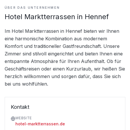
ÜBER DAS UNTERNEHMEN
Hotel Marktterrassen in Hennef
Im Hotel Marktterrassen in Hennef bieten wir Ihnen 
eine harmonische Kombination aus modernem 
Komfort und traditioneller Gastfreundschaft. Unsere 
Zimmer sind stilvoll eingerichtet und bieten Ihnen eine 
entspannte Atmosphäre für Ihren Aufenthalt. Ob für 
Geschäftsreisen oder einen Kurzurlaub, wir heißen Sie 
herzlich willkommen und sorgen dafür, dass Sie sich 
bei uns wohlfühlen.
Kontakt
WEBSITE
hotel-marktterrassen.de