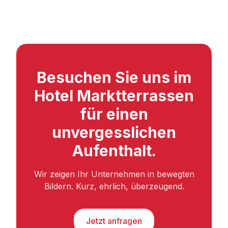
Besuchen Sie uns im
Hotel Marktterrassen
für einen
unvergesslichen
Aufenthalt.
Wir zeigen Ihr Unternehmen in bewegten
Bildern. Kurz, ehrlich, überzeugend.
Jetzt anfragen