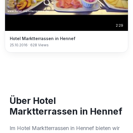
2:29
Hotel Marktterrassen in Hennef
25.10.2016
·
628
Views
Über Hotel
Marktterrassen in Hennef
Im Hotel Marktterrassen in Hennef bieten wir