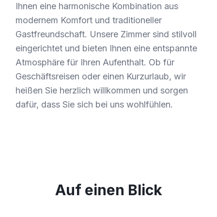
Ihnen eine harmonische Kombination aus
modernem Komfort und traditioneller
Gastfreundschaft. Unsere Zimmer sind stilvoll
eingerichtet und bieten Ihnen eine entspannte
Atmosphäre für Ihren Aufenthalt. Ob für
Geschäftsreisen oder einen Kurzurlaub, wir
heißen Sie herzlich willkommen und sorgen
dafür, dass Sie sich bei uns wohlfühlen.
Auf einen Blick