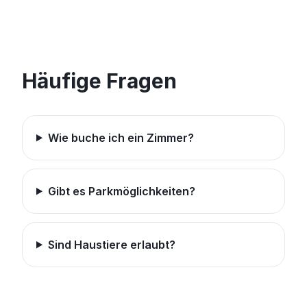
Häufige Fragen
Wie buche ich ein Zimmer?
Gibt es Parkmöglichkeiten?
Sind Haustiere erlaubt?