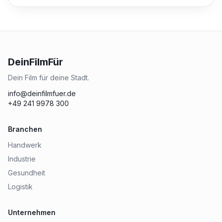
DeinFilmFür
Dein Film für deine Stadt.
info@deinfilmfuer.de
+49 241 9978 300
Branchen
Handwerk
Industrie
Gesundheit
Logistik
Unternehmen