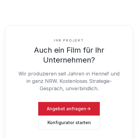
IHR PROJEKT
Auch ein Film für Ihr
Unternehmen?
Wir produzieren seit Jahren in Hennef und
in ganz NRW.
Kostenloses Strategie-
Gespräch, unverbindlich.
Angebot anfragen
Konfigurator starten