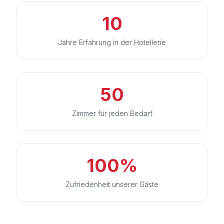
10
Jahre Erfahrung in der Hotellerie
50
Zimmer für jeden Bedarf
100%
Zufriedenheit unserer Gäste