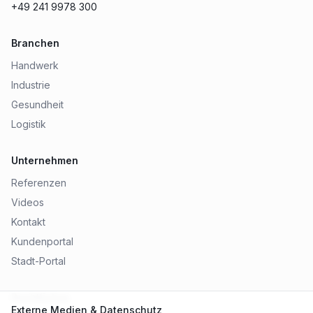
+49 241 9978 300
Branchen
Handwerk
Industrie
Gesundheit
Logistik
Unternehmen
Referenzen
Videos
Kontakt
Kundenportal
Stadt-Portal
Rechtliches
Externe Medien & Datenschutz