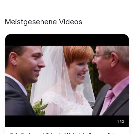
Meistgesehene Videos
1:50