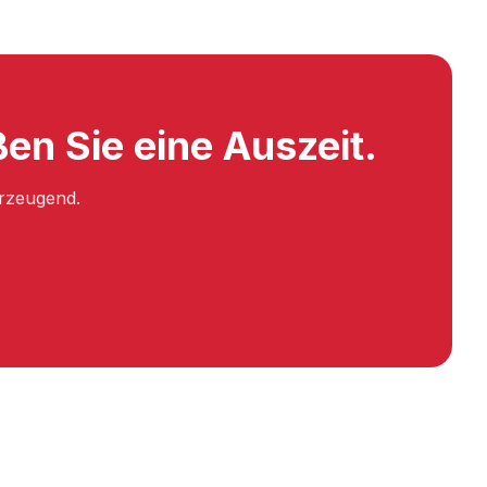
en Sie eine Auszeit.
erzeugend.