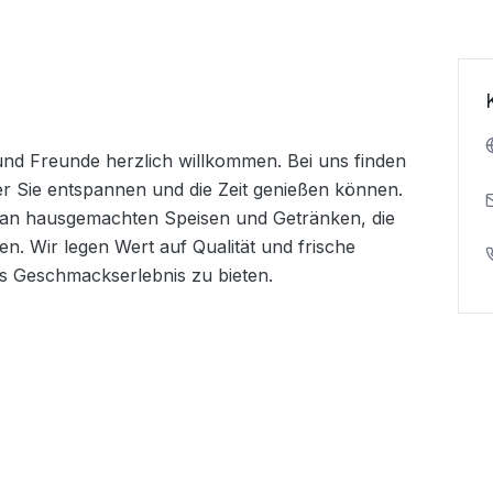
und Freunde herzlich willkommen. Bei uns finden 
er Sie entspannen und die Zeit genießen können. 
 an hausgemachten Speisen und Getränken, die 
n. Wir legen Wert auf Qualität und frische 
s Geschmackserlebnis zu bieten.