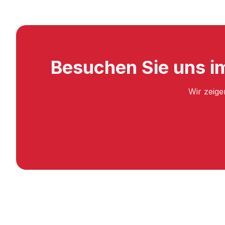
Besuchen Sie uns im
Wir zeige