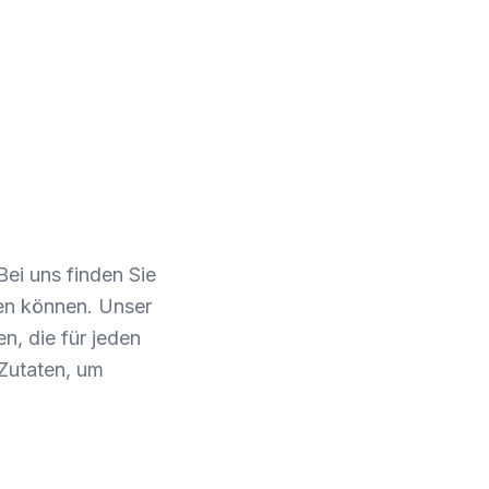
Bei uns finden Sie
ßen können. Unser
, die für jeden
 Zutaten, um