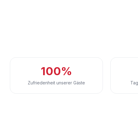
100%
Zufriedenheit unserer Gäste
Tag