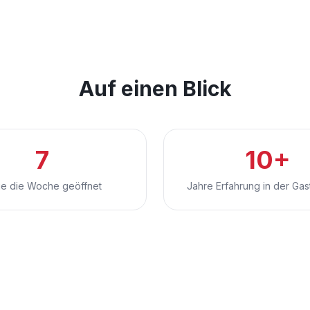
Auf einen Blick
7
10+
e die Woche geöffnet
Jahre Erfahrung in der Ga