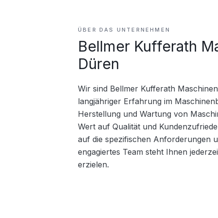
ÜBER DAS UNTERNEHMEN
Bellmer Kufferath M
Düren
Wir sind Bellmer Kufferath Maschinen
langjähriger Erfahrung im Maschinenb
Herstellung und Wartung von Maschine
Wert auf Qualität und Kundenzufriede
auf die spezifischen Anforderungen u
engagiertes Team steht Ihnen jederze
erzielen.