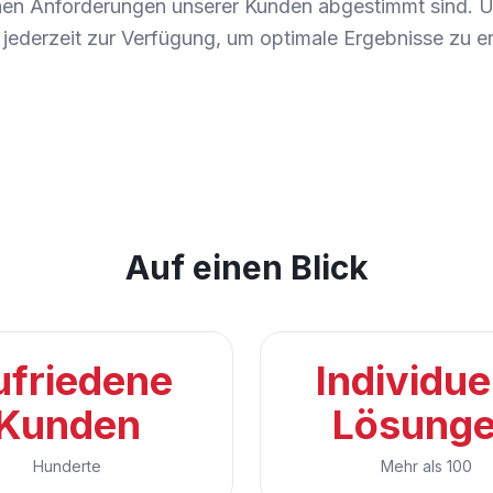
chen Anforderungen unserer Kunden abgestimmt sind. U
jederzeit zur Verfügung, um optimale Ergebnisse zu er
Auf einen Blick
ufriedene
Individue
Kunden
Lösung
Hunderte
Mehr als 100