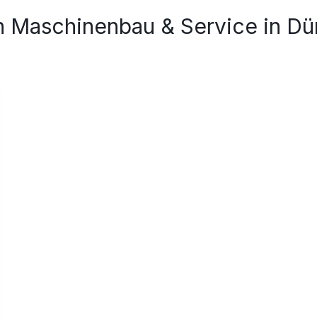
h Maschinenbau & Service in Dü