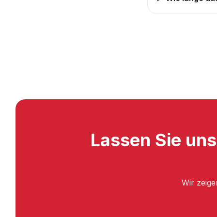
Lassen Sie un
Wir zeige