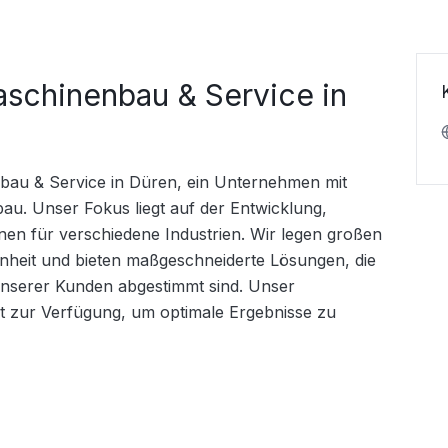
aschinenbau & Service in
bau & Service in Düren, ein Unternehmen mit 
au. Unser Fokus liegt auf der Entwicklung, 
n für verschiedene Industrien. Wir legen großen 
nheit und bieten maßgeschneiderte Lösungen, die 
nserer Kunden abgestimmt sind. Unser 
it zur Verfügung, um optimale Ergebnisse zu 