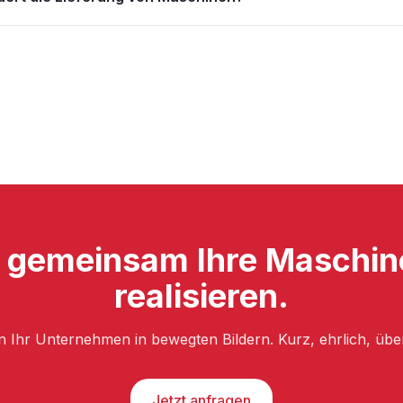
s gemeinsam Ihre Maschin
realisieren.
n Ihr Unternehmen in bewegten Bildern. Kurz, ehrlich, üb
Jetzt anfragen