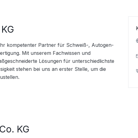
 KG
Ihr kompetenter Partner für Schweiß-, Autogen- 
rtigung. Mit unserem Fachwissen und 
ßgeschneiderte Lösungen für unterschiedlichste 
gkeit stehen bei uns an erster Stelle, um die 
ustellen.
 Co. KG