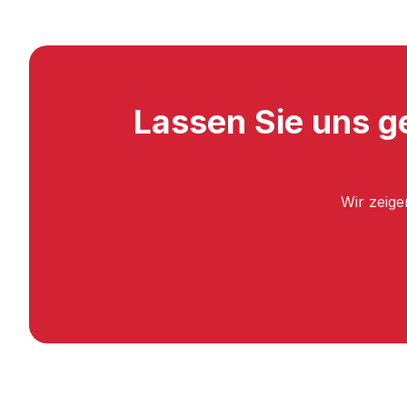
Lassen Sie uns g
Wir zeige