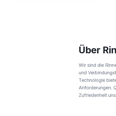
Über Ri
Wir sind die Rin
und Verbindungs
Technologie biet
Anforderungen. Qu
Zufriedenheit uns