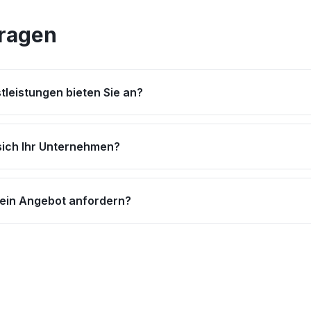
Fragen
tleistungen bieten Sie an?
sich Ihr Unternehmen?
 ein Angebot anfordern?