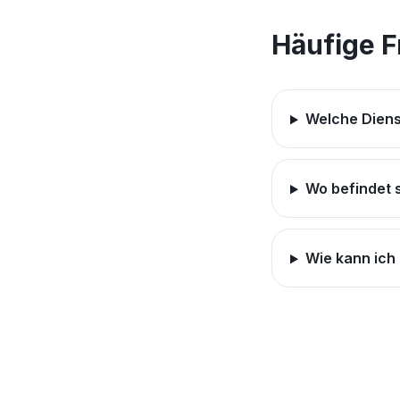
Häufige 
Welche Diens
Wo befindet 
Wie kann ich