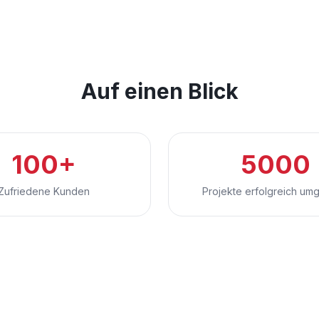
Auf einen Blick
100+
5000
Zufriedene Kunden
Projekte erfolgreich um