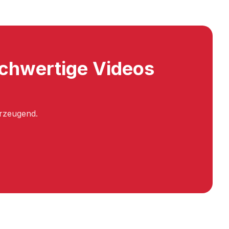
ochwertige Videos
erzeugend.