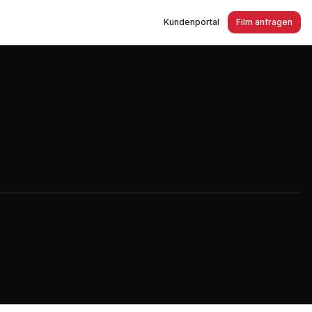
Kundenportal
Film anfragen