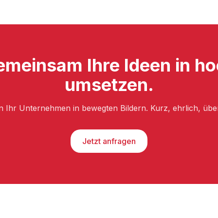
emeinsam Ihre Ideen in h
umsetzen.
n Ihr Unternehmen in bewegten Bildern. Kurz, ehrlich, üb
Jetzt anfragen