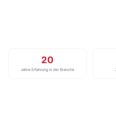
20
Jahre Erfahrung in der Branche