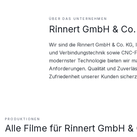
ÜBER DAS UNTERNEHMEN
Rinnert GmbH & Co.
Wir sind die Rinnert GmbH & Co. KG, 
und Verbindungstechnik sowie CNC-Fe
modernster Technologie bieten wir ma
Anforderungen. Qualität und Zuverlässi
Zufriedenheit unserer Kunden sicherz
PRODUKTIONEN
Alle Filme für
Rinnert GmbH &