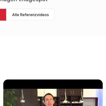
→
Alle Referenzvideos