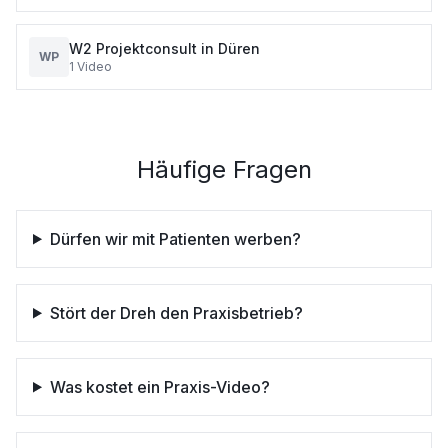
W2 Projektconsult in Düren
WP
1
Video
Häufige Fragen
Dürfen wir mit Patienten werben?
Stört der Dreh den Praxisbetrieb?
Was kostet ein Praxis-Video?