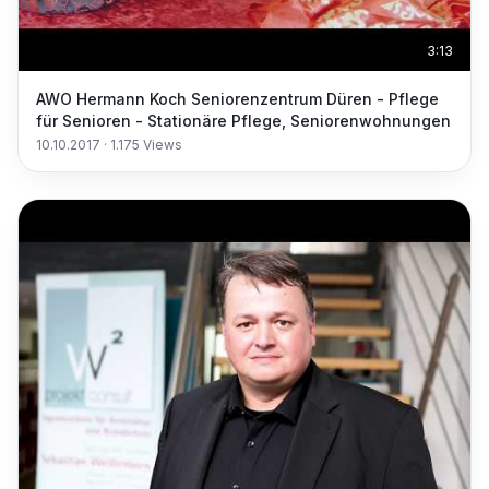
3:13
AWO Hermann Koch Seniorenzentrum Düren - Pflege
für Senioren - Stationäre Pflege, Seniorenwohnungen
10.10.2017
·
1.175
Views