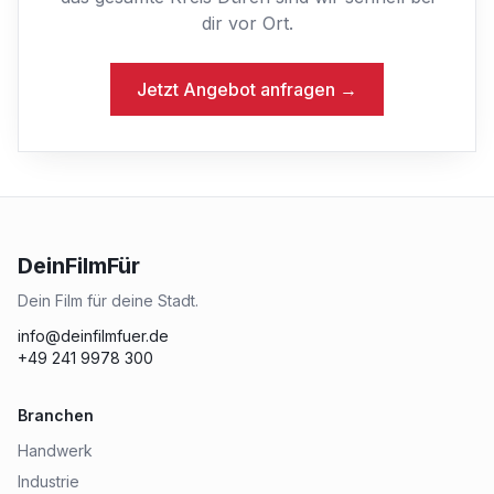
dir vor Ort.
Jetzt Angebot anfragen →
DeinFilmFür
Dein Film für deine Stadt.
info@deinfilmfuer.de
+49 241 9978 300
Branchen
Handwerk
Industrie