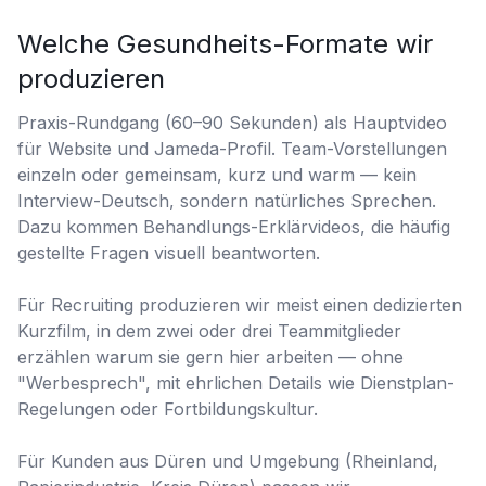
Welche Gesundheits-Formate wir
produzieren
Praxis-Rundgang (60–90 Sekunden) als Hauptvideo
für Website und Jameda-Profil. Team-Vorstellungen
einzeln oder gemeinsam, kurz und warm — kein
Interview-Deutsch, sondern natürliches Sprechen.
Dazu kommen Behandlungs-Erklärvideos, die häufig
gestellte Fragen visuell beantworten.
Für Recruiting produzieren wir meist einen dedizierten
Kurzfilm, in dem zwei oder drei Teammitglieder
erzählen warum sie gern hier arbeiten — ohne
"Werbesprech", mit ehrlichen Details wie Dienstplan-
Regelungen oder Fortbildungskultur.
Für Kunden aus Düren und Umgebung (Rheinland,