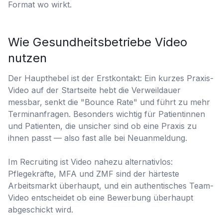
Format wo wirkt.
Wie Gesundheitsbetriebe Video
nutzen
Der Haupthebel ist der Erstkontakt: Ein kurzes Praxis-
Video auf der Startseite hebt die Verweildauer
messbar, senkt die "Bounce Rate" und führt zu mehr
Terminanfragen. Besonders wichtig für Patientinnen
und Patienten, die unsicher sind ob eine Praxis zu
ihnen passt — also fast alle bei Neuanmeldung.
Im Recruiting ist Video nahezu alternativlos:
Pflegekräfte, MFA und ZMF sind der härteste
Arbeitsmarkt überhaupt, und ein authentisches Team-
Video entscheidet ob eine Bewerbung überhaupt
abgeschickt wird.