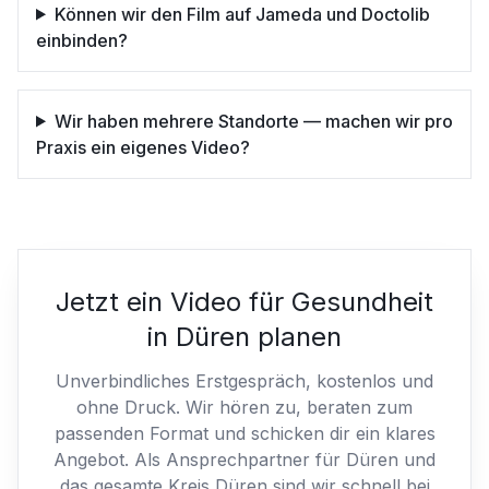
Können wir den Film auf Jameda und Doctolib
einbinden?
Wir haben mehrere Standorte — machen wir pro
Praxis ein eigenes Video?
Jetzt ein Video für Gesundheit
in Düren planen
Unverbindliches Erstgespräch, kostenlos und
ohne Druck. Wir hören zu, beraten zum
passenden Format und schicken dir ein klares
Angebot. Als Ansprechpartner für Düren und
das gesamte Kreis Düren sind wir schnell bei