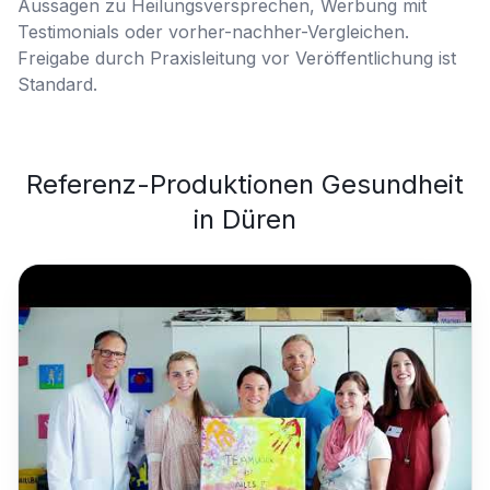
Aussagen zu Heilungsversprechen, Werbung mit
Testimonials oder vorher-nachher-Vergleichen.
Freigabe durch Praxisleitung vor Veröffentlichung ist
Standard.
Referenz-Produktionen
Gesundheit
in
Düren