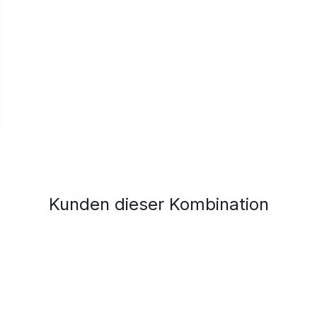
Kunden dieser Kombination