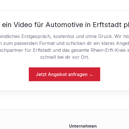
 ein Video für Automotive in Erftstadt 
indliches Erstgespräch, kostenlos und ohne Druck. Wir hö
n zum passenden Format und schicken dir ein klares Angeb
chpartner für Erftstadt und das gesamte Rhein-Erft-Kreis s
schnell bei dir vor Ort.
Jetzt Angebot anfragen →
Unternehmen