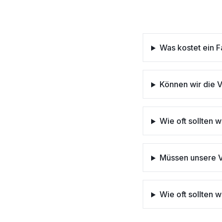
Was kostet ein 
Können wir die 
Wie oft sollten 
Müssen unsere V
Wie oft sollten 