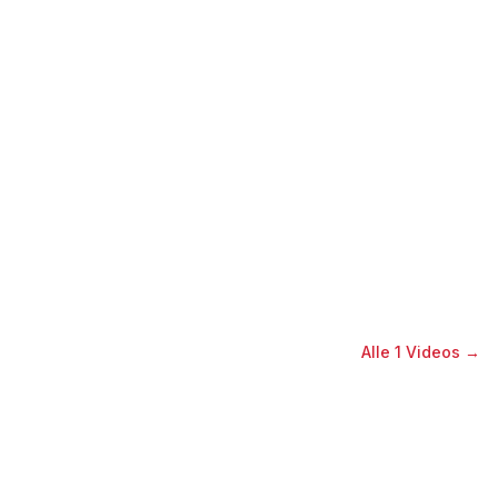
Alle
1
Videos →