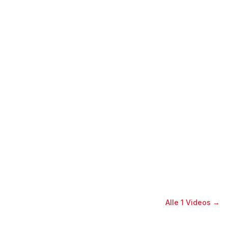
Alle
1
Videos →