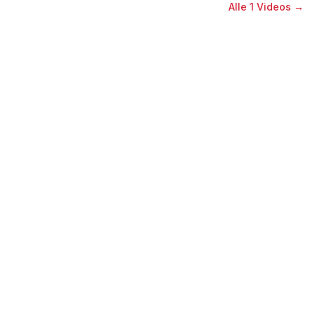
Alle
1
Videos →