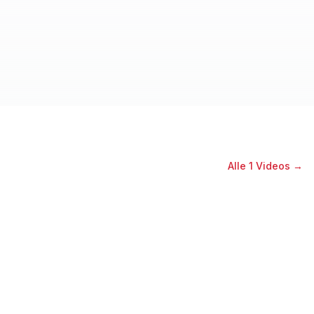
Alle
1
Videos →