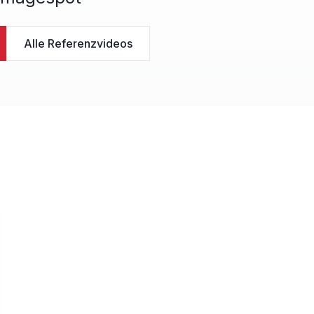
Alle Referenzvideos