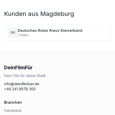
Kunden aus
Magdeburg
Deutsches Rotes Kreuz Kreiverband
DR
1
Video
DeinFilmFür
Dein Film für deine Stadt.
info@deinfilmfuer.de
+49 241 9978 300
Branchen
Handwerk