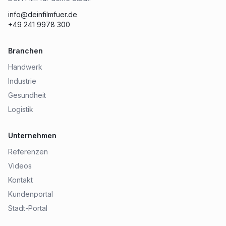
info@deinfilmfuer.de
+49 241 9978 300
Branchen
Handwerk
Industrie
Gesundheit
Logistik
Unternehmen
Referenzen
Videos
Kontakt
Kundenportal
Stadt-Portal