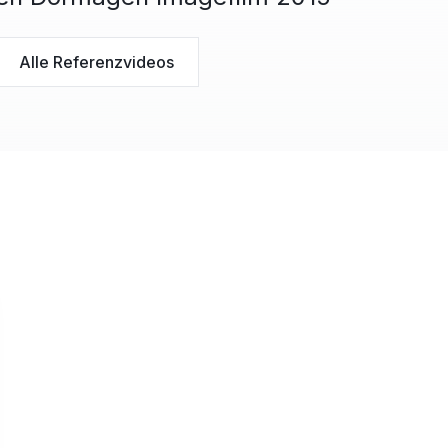
Alle Referenzvideos