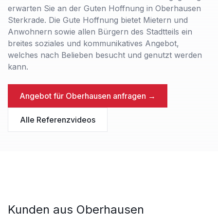
erwarten Sie an der Guten Hoffnung in Oberhausen
Sterkrade. Die Gute Hoffnung bietet Mietern und
Anwohnern sowie allen Bürgern des Stadtteils ein
breites soziales und kommunikatives Angebot,
welches nach Belieben besucht und genutzt werden
kann.
Angebot für
Oberhausen
anfragen →
Alle Referenzvideos
Kunden aus
Oberhausen