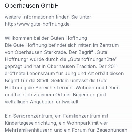
Oberhausen GmbH
weitere Informationen finden Sie unter:
http://www.gute-hoffnung.de
Willkommen bei der Guten Hoffnung
Die Gute Hoffnung befindet sich mitten im Zentrum
von Oberhausen Sterkrade. Der Begriff „Gute
Hoffnung“ wurde durch die „Gutehoffnungshütte“
geprägt und hat in Oberhausen Tradition. Der 2011
eröffnete Lebensraum für Jung und Alt erhält diesen
Begriff für die Stadt. Seitdem umfasst die Gute
Hoffnung die Bereiche Lernen, Wohnen und Leben
und hat sich zu einem Ort der Begegnung mit
vielfältigen Angeboten entwickelt.
Ein Seniorenzentrum, ein Familienzentrum mit
Kindertageseinrichtung, ein Wohnpark mit vier
Mehrfamilienhäusern und ein Forum für Begegnungen