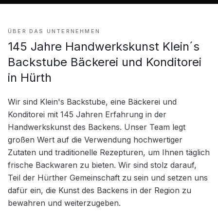
ÜBER DAS UNTERNEHMEN
145 Jahre Handwerkskunst Klein´s
Backstube Bäckerei und Konditorei
in Hürth
Wir sind Klein's Backstube, eine Bäckerei und 
Konditorei mit 145 Jahren Erfahrung in der 
Handwerkskunst des Backens. Unser Team legt 
großen Wert auf die Verwendung hochwertiger 
Zutaten und traditionelle Rezepturen, um Ihnen täglich 
frische Backwaren zu bieten. Wir sind stolz darauf, 
Teil der Hürther Gemeinschaft zu sein und setzen uns 
dafür ein, die Kunst des Backens in der Region zu 
bewahren und weiterzugeben.