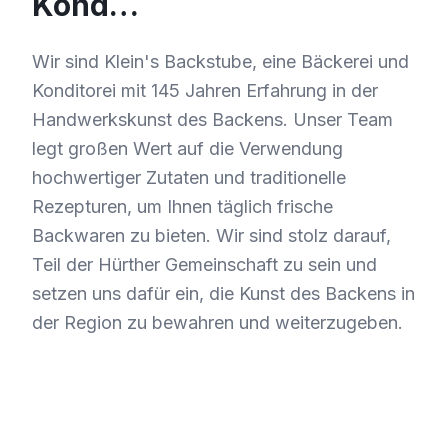
Kond…
Wir sind Klein's Backstube, eine Bäckerei und
Konditorei mit 145 Jahren Erfahrung in der
Handwerkskunst des Backens. Unser Team
legt großen Wert auf die Verwendung
hochwertiger Zutaten und traditionelle
Rezepturen, um Ihnen täglich frische
Backwaren zu bieten. Wir sind stolz darauf,
Teil der Hürther Gemeinschaft zu sein und
setzen uns dafür ein, die Kunst des Backens in
der Region zu bewahren und weiterzugeben.