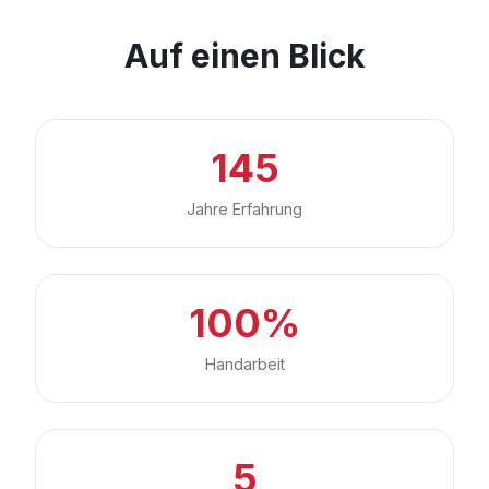
Auf einen Blick
145
Jahre Erfahrung
100%
Handarbeit
5