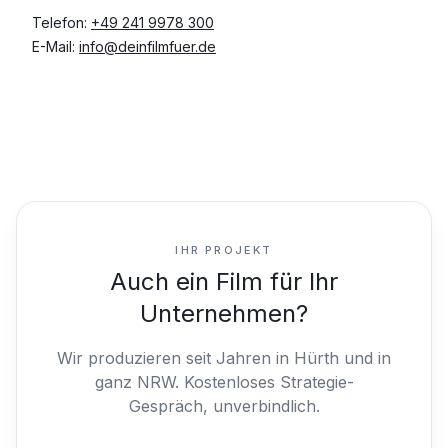
Telefon:
+49 241 9978 300
E-Mail:
info@deinfilmfuer.de
IHR PROJEKT
Auch ein Film für Ihr
Unternehmen?
Wir produzieren seit Jahren in Hürth und in
ganz NRW.
Kostenloses Strategie-
Gespräch, unverbindlich.