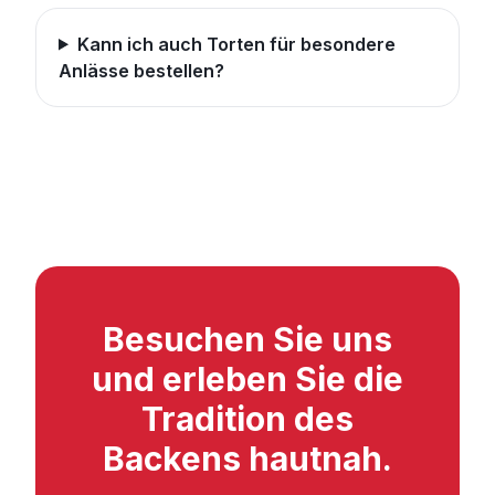
Kann ich auch Torten für besondere
Anlässe bestellen?
Besuchen Sie uns
und erleben Sie die
Tradition des
Backens hautnah.