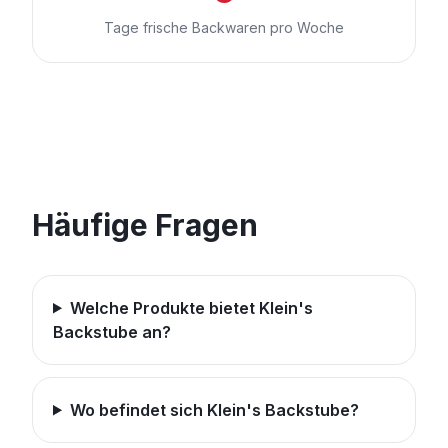
Tage frische Backwaren pro Woche
Häufige Fragen
Welche Produkte bietet Klein's
Backstube an?
Wo befindet sich Klein's Backstube?