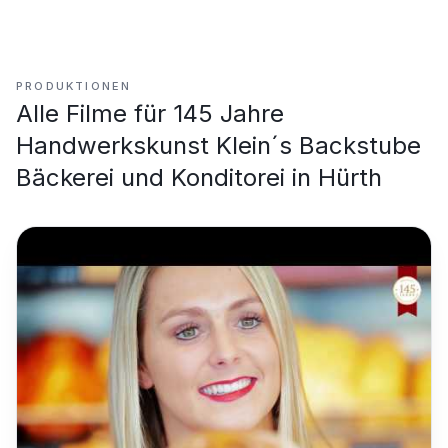
PRODUKTIONEN
Alle Filme für
145 Jahre
Handwerkskunst Klein´s Backstube
Bäckerei und Konditorei in Hürth