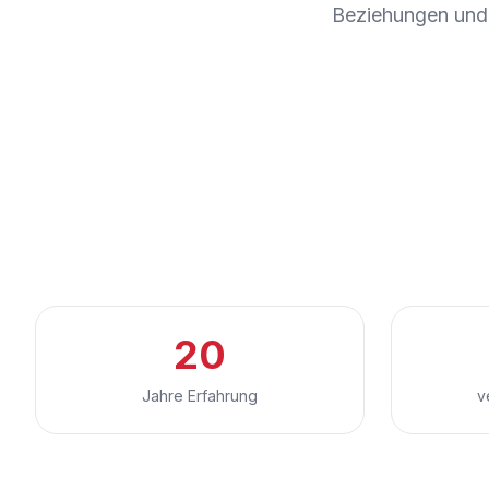
Beziehungen und 
20
Jahre Erfahrung
v