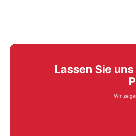
Lassen Sie uns
P
Wir zeige