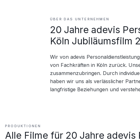
ÜBER DAS UNTERNEHMEN
20 Jahre adevis Per
Köln Jubiläumsfilm 
Wir von adevis Personaldienstleistung
von Fachkräften in Köln zurück. Unse
zusammenzubringen. Durch individue
haben wir uns als verlässlicher Partner
langfristige Beziehungen und verstehe
PRODUKTIONEN
Alle Filme für
20 Jahre adevis 