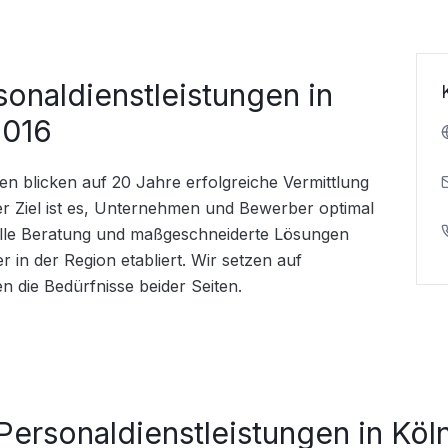
sonaldienstleistungen in
2016
en blicken auf 20 Jahre erfolgreiche Vermittlung 
r Ziel ist es, Unternehmen und Bewerber optimal 
lle Beratung und maßgeschneiderte Lösungen 
 in der Region etabliert. Wir setzen auf 
n die Bedürfnisse beider Seiten.
Personaldienstleistungen in Köl