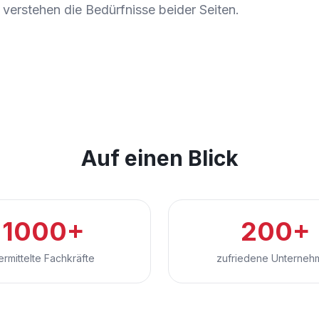
verstehen die Bedürfnisse beider Seiten.
Auf einen Blick
1000+
200+
ermittelte Fachkräfte
zufriedene Unterneh