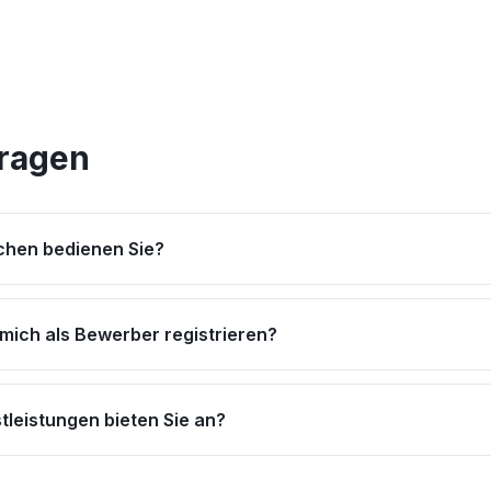
Fragen
hen bedienen Sie?
 mich als Bewerber registrieren?
tleistungen bieten Sie an?