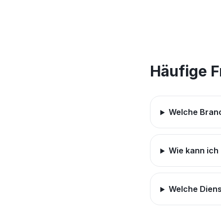
Häufige 
Welche Branc
Wie kann ich
Welche Diens