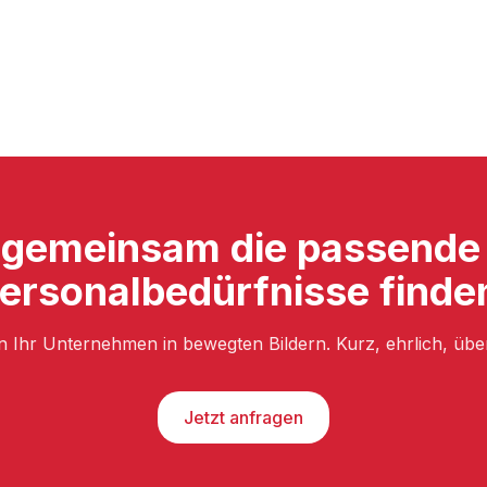
 gemeinsam die passende 
ersonalbedürfnisse finde
n Ihr Unternehmen in bewegten Bildern. Kurz, ehrlich, üb
Jetzt anfragen