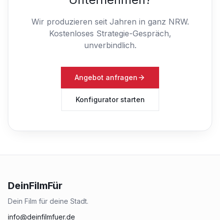
Wir produzieren seit Jahren in ganz NRW.
Kostenloses Strategie-Gespräch,
unverbindlich.
Angebot anfragen
Konfigurator starten
DeinFilmFür
Dein Film für deine Stadt.
info@deinfilmfuer.de