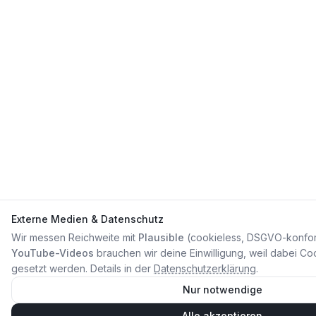
Externe Medien & Datenschutz
Wir messen Reichweite mit
Plausible
(cookieless, DSGVO-konfor
YouTube-Videos
brauchen wir deine Einwilligung, weil dabei C
gesetzt werden. Details in der
Datenschutzerklärung
.
Nur notwendige
Alle akzeptieren