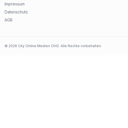
Impressum
Datenschutz
AGB
©
2026
City Online Medien OHG
. Alle Rechte vorbehalten.