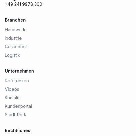
+49 241 9978 300
Branchen
Handwerk
Industrie
Gesundheit
Logistik
Unternehmen
Referenzen
Videos
Kontakt
Kundenportal
Stadt-Portal
Rechtliches