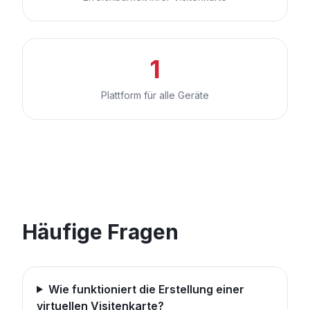
1
Plattform für alle Geräte
Häufige Fragen
Wie funktioniert die Erstellung einer
virtuellen Visitenkarte?