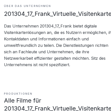
ÜBER DAS UNTERNEHMEN
201304_17_Frank_Virtuelle_Visitenkarte
Das Unternehmen 201304_17_Frank bietet digitale 
Visitenkartenlösungen an, die es Nutzern ermöglichen, ih
Kontaktdaten und Informationen einfach und 
umweltfreundlich zu teilen. Die Dienstleistungen richten 
sich an Fachleute und Unternehmen, die ihre 
Netzwerkarbeit effizienter gestalten möchten. Sitz des 
Unternehmens ist nicht spezifiziert.
PRODUKTIONEN
Alle Filme für
201304_17_Frank_Virtuelle_Visitenkarte