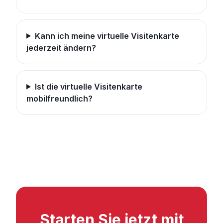
Kann ich meine virtuelle Visitenkarte
jederzeit ändern?
Ist die virtuelle Visitenkarte
mobilfreundlich?
Starten Sie jetzt mit