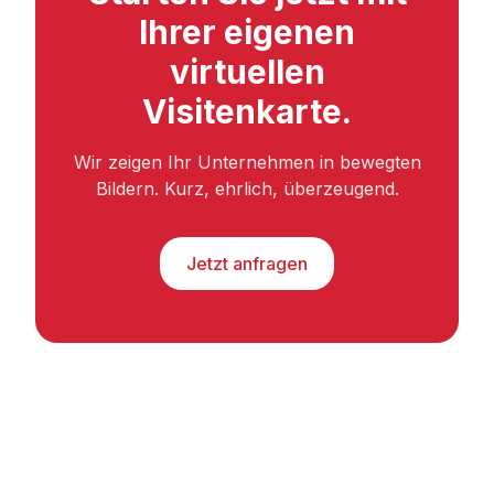
Ihrer eigenen
virtuellen
Visitenkarte.
Wir zeigen Ihr Unternehmen in bewegten
Bildern. Kurz, ehrlich, überzeugend.
Jetzt anfragen