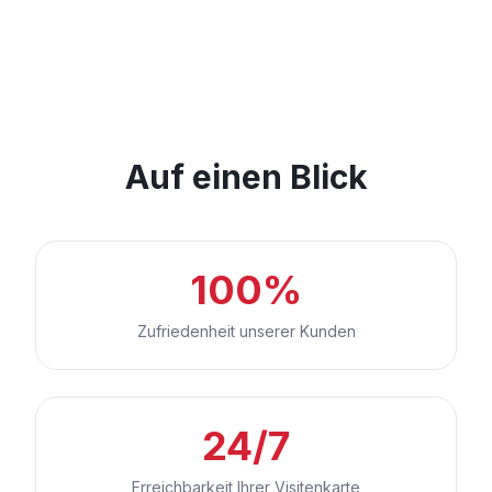
Auf einen Blick
100%
Zufriedenheit unserer Kunden
24/7
Erreichbarkeit Ihrer Visitenkarte