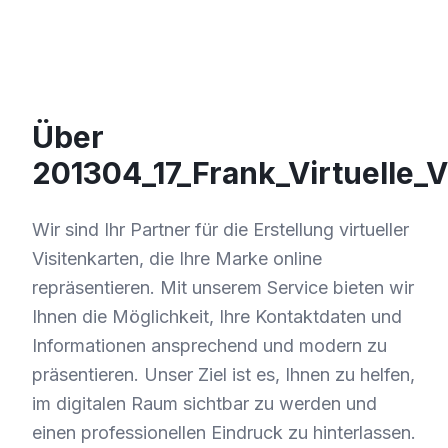
Über
201304_17_Frank_Virtuelle_V
Wir sind Ihr Partner für die Erstellung virtueller
Visitenkarten, die Ihre Marke online
repräsentieren. Mit unserem Service bieten wir
Ihnen die Möglichkeit, Ihre Kontaktdaten und
Informationen ansprechend und modern zu
präsentieren. Unser Ziel ist es, Ihnen zu helfen,
im digitalen Raum sichtbar zu werden und
einen professionellen Eindruck zu hinterlassen.