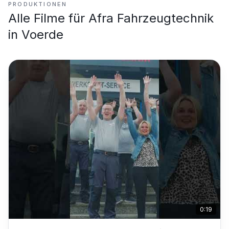
PRODUKTIONEN
Alle Filme für
Afra Fahrzeugtechnik
in Voerde
0:19