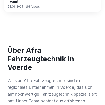
Team!
23.06.2025
·
268
Views
Über Afra
Fahrzeugtechnik in
Voerde
Wir von Afra Fahrzeugtechnik sind ein
regionales Unternehmen in Voerde, das sich
auf hochwertige Fahrzeugtechnik spezialisiert
hat. Unser Team besteht aus erfahrenen