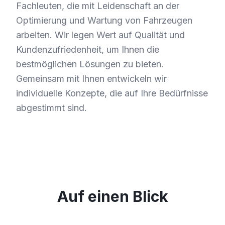
Fachleuten, die mit Leidenschaft an der
Optimierung und Wartung von Fahrzeugen
arbeiten. Wir legen Wert auf Qualität und
Kundenzufriedenheit, um Ihnen die
bestmöglichen Lösungen zu bieten.
Gemeinsam mit Ihnen entwickeln wir
individuelle Konzepte, die auf Ihre Bedürfnisse
abgestimmt sind.
Auf einen Blick