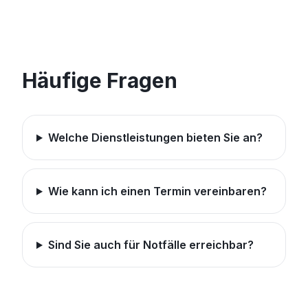
Häufige Fragen
Welche Dienstleistungen bieten Sie an?
Wie kann ich einen Termin vereinbaren?
Sind Sie auch für Notfälle erreichbar?