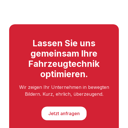
Lassen Sie uns
gemeinsam Ihre
Fahrzeugtechnik
optimieren.
Wir zeigen Ihr Unternehmen in bewegten
Bildern. Kurz, ehrlich, überzeugend.
Jetzt anfragen