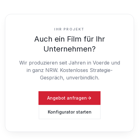
IHR PROJEKT
Auch ein Film für Ihr
Unternehmen?
Wir produzieren seit Jahren in Voerde und
in ganz NRW.
Kostenloses Strategie-
Gespräch, unverbindlich.
Angebot anfragen
Konfigurator starten