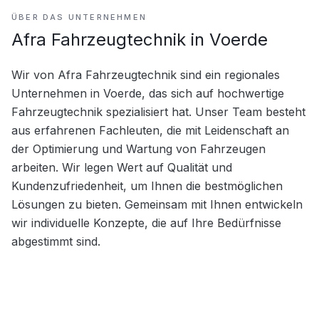
ÜBER DAS UNTERNEHMEN
Afra Fahrzeugtechnik in Voerde
Wir von Afra Fahrzeugtechnik sind ein regionales 
Unternehmen in Voerde, das sich auf hochwertige 
Fahrzeugtechnik spezialisiert hat. Unser Team besteht 
aus erfahrenen Fachleuten, die mit Leidenschaft an 
der Optimierung und Wartung von Fahrzeugen 
arbeiten. Wir legen Wert auf Qualität und 
Kundenzufriedenheit, um Ihnen die bestmöglichen 
Lösungen zu bieten. Gemeinsam mit Ihnen entwickeln 
wir individuelle Konzepte, die auf Ihre Bedürfnisse 
abgestimmt sind.