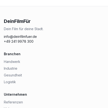
DeinFilmFür
Dein Film für deine Stadt.
info@deinfilmfuer.de
+49 241 9978 300
Branchen
Handwerk
Industrie
Gesundheit
Logistik
Unternehmen
Referenzen