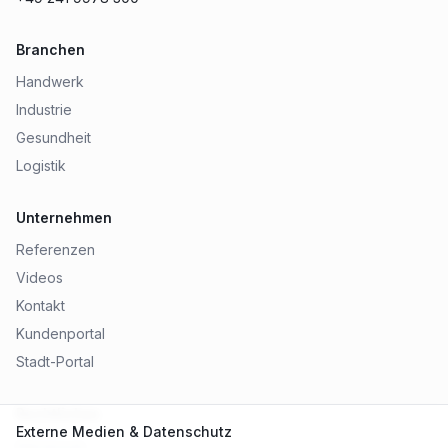
Branchen
Handwerk
Industrie
Gesundheit
Logistik
Unternehmen
Referenzen
Videos
Kontakt
Kundenportal
Stadt-Portal
Rechtliches
Externe Medien & Datenschutz
Impressum