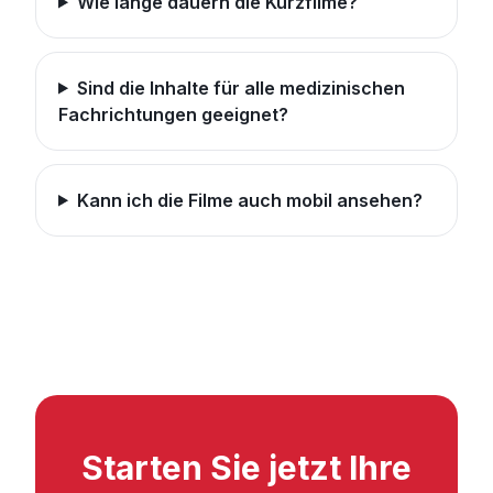
Wie lange dauern die Kurzfilme?
Sind die Inhalte für alle medizinischen
Fachrichtungen geeignet?
Kann ich die Filme auch mobil ansehen?
Starten Sie jetzt Ihre