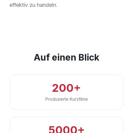
effektiv zu handeln.
Auf einen Blick
200+
Produzierte Kurzfilme
5000+