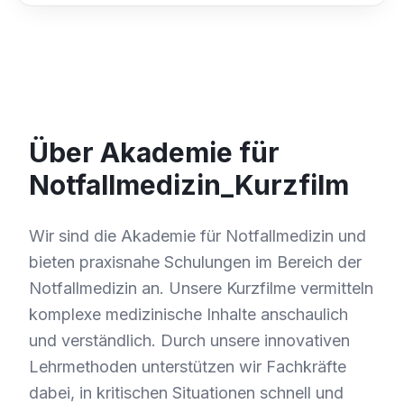
Über Akademie für
Notfallmedizin_Kurzfilm
Wir sind die Akademie für Notfallmedizin und
bieten praxisnahe Schulungen im Bereich der
Notfallmedizin an. Unsere Kurzfilme vermitteln
komplexe medizinische Inhalte anschaulich
und verständlich. Durch unsere innovativen
Lehrmethoden unterstützen wir Fachkräfte
dabei, in kritischen Situationen schnell und