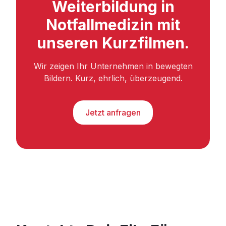
Weiterbildung in
Notfallmedizin mit
unseren Kurzfilmen.
Wir zeigen Ihr Unternehmen in bewegten
Bildern. Kurz, ehrlich, überzeugend.
Jetzt anfragen