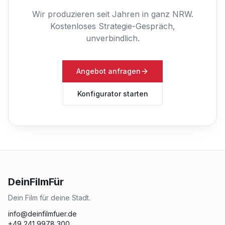
Wir produzieren seit Jahren in ganz NRW.
Kostenloses Strategie-Gespräch,
unverbindlich.
Angebot anfragen
Konfigurator starten
DeinFilmFür
Dein Film für deine Stadt.
info@deinfilmfuer.de
+49 241 9978 300