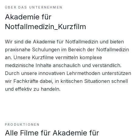
ÜBER DAS UNTERNEHMEN
Akademie für
Notfallmedizin_Kurzfilm
Wir sind die Akademie für Notfallmedizin und bieten 
praxisnahe Schulungen im Bereich der Notfallmedizin 
an. Unsere Kurzfilme vermitteln komplexe 
medizinische Inhalte anschaulich und verständlich. 
Durch unsere innovativen Lehrmethoden unterstützen 
wir Fachkräfte dabei, in kritischen Situationen schnell 
und effektiv zu handeln.
PRODUKTIONEN
Alle Filme für
Akademie für