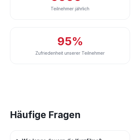
Teilnehmer jährlich
95%
Zufriedenheit unserer Teilnehmer
Häufige Fragen