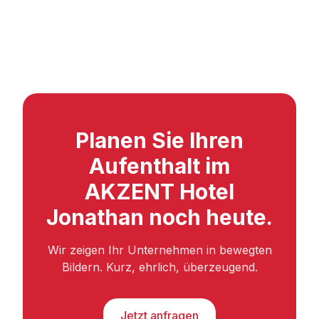
Planen Sie Ihren
Aufenthalt im
AKZENT Hotel
Jonathan noch heute.
Wir zeigen Ihr Unternehmen in bewegten
Bildern. Kurz, ehrlich, überzeugend.
Jetzt anfragen