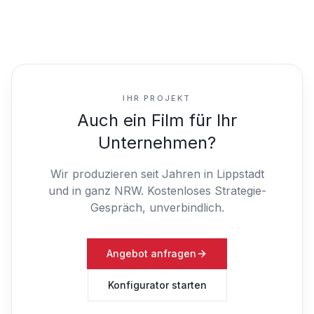
IHR PROJEKT
Auch ein Film für Ihr
Unternehmen?
Wir produzieren seit Jahren in Lippstadt
und in ganz NRW.
Kostenloses Strategie-
Gespräch, unverbindlich.
Angebot anfragen
Konfigurator starten