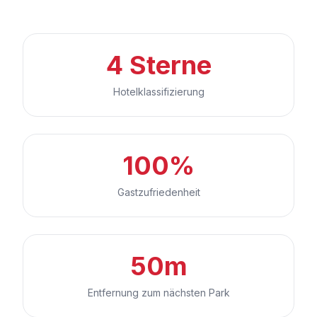
4 Sterne
Hotelklassifizierung
100%
Gastzufriedenheit
50m
Entfernung zum nächsten Park