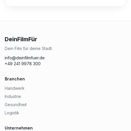
DeinFilmFür
Dein Film für deine Stadt.
info@deinfilmfuer.de
+49 241 9978 300
Branchen
Handwerk
Industrie
Gesundheit
Logistik
Unternehmen