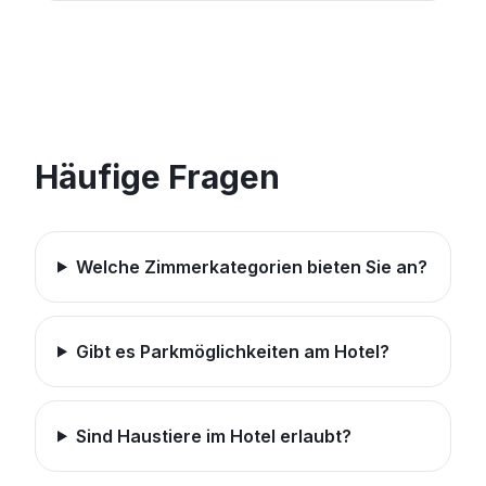
Häufige Fragen
Welche Zimmerkategorien bieten Sie an?
Gibt es Parkmöglichkeiten am Hotel?
Sind Haustiere im Hotel erlaubt?