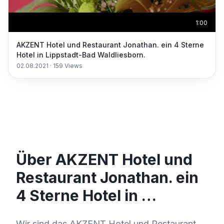
1:00
AKZENT Hotel und Restaurant Jonathan. ein 4 Sterne
Hotel in Lippstadt-Bad Waldliesborn.
02.08.2021
·
159
Views
Über AKZENT Hotel und
Restaurant Jonathan. ein
4 Sterne Hotel in …
Wir sind das AKZENT Hotel und Restaurant