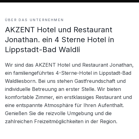
ÜBER DAS UNTERNEHMEN
AKZENT Hotel und Restaurant
Jonathan. ein 4 Sterne Hotel in
Lippstadt-Bad Waldli
Wir sind das AKZENT Hotel und Restaurant Jonathan, 
ein familiengeführtes 4-Sterne-Hotel in Lippstadt-Bad 
Waldliesborn. Bei uns stehen Gastfreundschaft und 
individuelle Betreuung an erster Stelle. Wir bieten 
komfortable Zimmer, ein erstklassiges Restaurant und 
eine entspannte Atmosphäre für Ihren Aufenthalt. 
Genießen Sie die reizvolle Umgebung und die 
zahlreichen Freizeitmöglichkeiten in der Region.