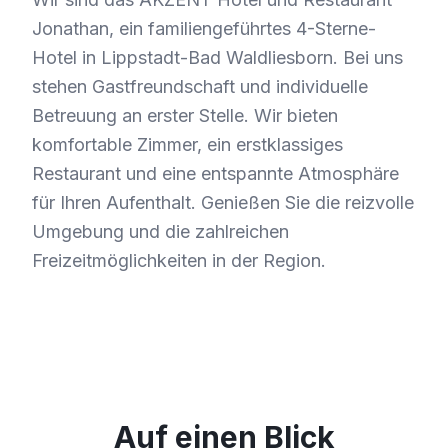
Jonathan, ein familiengeführtes 4-Sterne-
Hotel in Lippstadt-Bad Waldliesborn. Bei uns
stehen Gastfreundschaft und individuelle
Betreuung an erster Stelle. Wir bieten
komfortable Zimmer, ein erstklassiges
Restaurant und eine entspannte Atmosphäre
für Ihren Aufenthalt. Genießen Sie die reizvolle
Umgebung und die zahlreichen
Freizeitmöglichkeiten in der Region.
Auf einen Blick