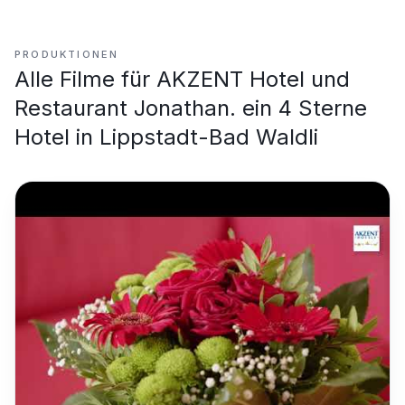
PRODUKTIONEN
Alle Filme für
AKZENT Hotel und
Restaurant Jonathan. ein 4 Sterne
Hotel in Lippstadt-Bad Waldli