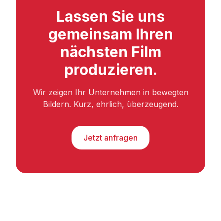
Lassen Sie uns
gemeinsam Ihren
nächsten Film
produzieren.
Wir zeigen Ihr Unternehmen in bewegten
Bildern. Kurz, ehrlich, überzeugend.
Jetzt anfragen