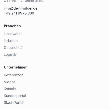
Dein Film für deine Stadt.
info@deinfilmfuer.de
+49 241 9978 300
Branchen
Handwerk
Industrie
Gesundheit
Logistik
Unternehmen
Referenzen
Videos
Kontakt
Kundenportal
Stadt-Portal