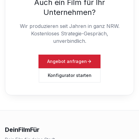
Auch ein Film für Ihr
Unternehmen?
Wir produzieren seit Jahren in ganz NRW.
Kostenloses Strategie-Gespräch,
unverbindlich.
Angebot anfragen
Konfigurator starten
DeinFilmFür