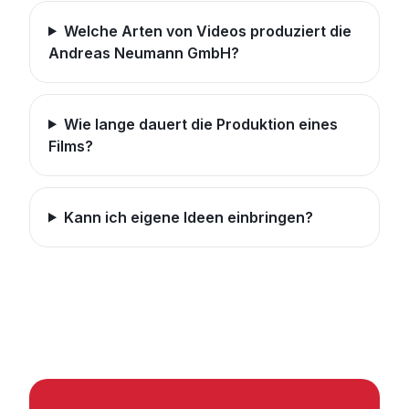
Welche Arten von Videos produziert die
Andreas Neumann GmbH?
Wie lange dauert die Produktion eines
Films?
Kann ich eigene Ideen einbringen?