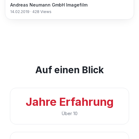
Andreas Neumann GmbH Imagefilm
14.02.2019
·
428
Views
Auf einen Blick
Jahre Erfahrung
Über 10