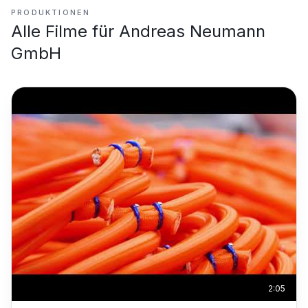
PRODUKTIONEN
Alle Filme für
Andreas Neumann
GmbH
2:05