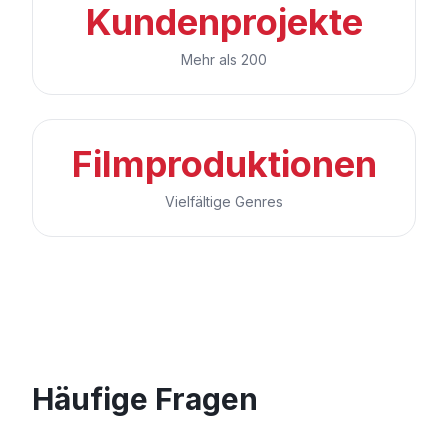
Kundenprojekte
Mehr als 200
Filmproduktionen
Vielfältige Genres
Häufige Fragen