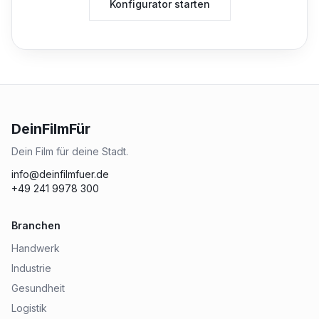
Konfigurator starten
DeinFilmFür
Dein Film für deine Stadt.
info@deinfilmfuer.de
+49 241 9978 300
Branchen
Handwerk
Industrie
Gesundheit
Logistik