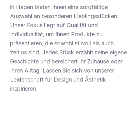
in Hagen bieten Ihnen eine sorgfältige
Auswahl an besonderen Lieblingsstücken.
Unser Fokus liegt auf Qualität und
Individualität, um Ihnen Produkte zu
präsentieren, die sowohl stilvoll als auch
zeitlos sind. Jedes Stück erzählt seine eigene
Geschichte und bereichert Ihr Zuhause oder
Ihren Alltag. Lassen Sie sich von unserer
Leidenschaft für Design und Ästhetik
inspirieren.