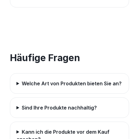
Häufige Fragen
Welche Art von Produkten bieten Sie an?
Sind Ihre Produkte nachhaltig?
Kann ich die Produkte vor dem Kauf