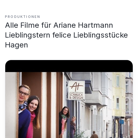
PRODUKTIONEN
Alle Filme für
Ariane Hartmann
Lieblingstern felice Lieblingsstücke
Hagen