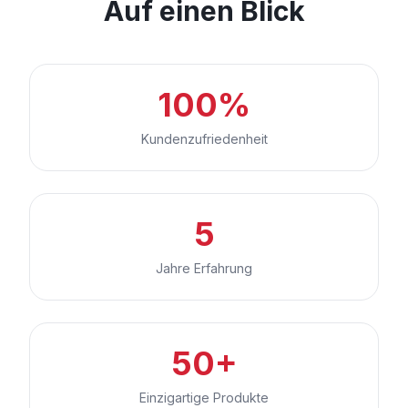
Auf einen Blick
100%
Kundenzufriedenheit
5
Jahre Erfahrung
50+
Einzigartige Produkte