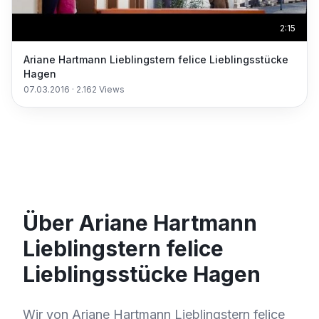
2:15
Ariane Hartmann Lieblingstern felice Lieblingsstücke
Hagen
07.03.2016
·
2.162
Views
Über Ariane Hartmann
Lieblingstern felice
Lieblingsstücke Hagen
Wir von Ariane Hartmann Lieblingstern felice