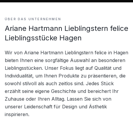
ÜBER DAS UNTERNEHMEN
Ariane Hartmann Lieblingstern felice
Lieblingsstücke Hagen
Wir von Ariane Hartmann Lieblingstern felice in Hagen 
bieten Ihnen eine sorgfältige Auswahl an besonderen 
Lieblingsstücken. Unser Fokus liegt auf Qualität und 
Individualität, um Ihnen Produkte zu präsentieren, die 
sowohl stilvoll als auch zeitlos sind. Jedes Stück 
erzählt seine eigene Geschichte und bereichert Ihr 
Zuhause oder Ihren Alltag. Lassen Sie sich von 
unserer Leidenschaft für Design und Ästhetik 
inspirieren.