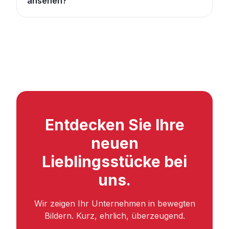
ansehen?
Entdecken Sie Ihre
neuen
Lieblingsstücke bei
uns.
Wir zeigen Ihr Unternehmen in bewegten
Bildern. Kurz, ehrlich, überzeugend.