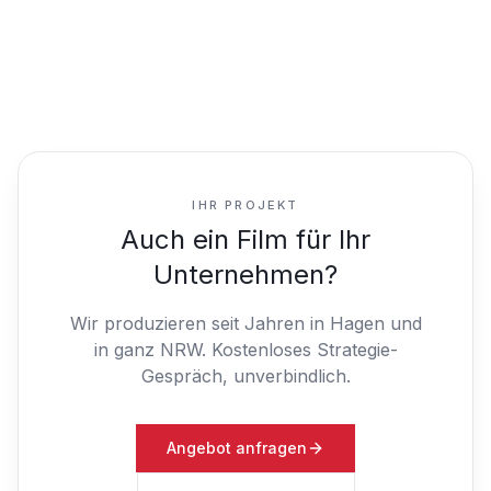
IHR PROJEKT
Auch ein Film für Ihr
Unternehmen?
Wir produzieren seit Jahren in Hagen und
in ganz NRW.
Kostenloses Strategie-
Gespräch, unverbindlich.
Angebot anfragen