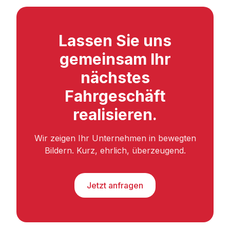
Lassen Sie uns
gemeinsam Ihr
nächstes
Fahrgeschäft
realisieren.
Wir zeigen Ihr Unternehmen in bewegten
Bildern. Kurz, ehrlich, überzeugend.
Jetzt anfragen