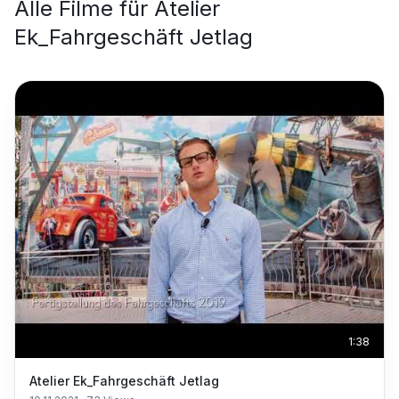
Alle Filme für
Atelier
Ek_Fahrgeschäft Jetlag
1:38
Atelier Ek_Fahrgeschäft Jetlag