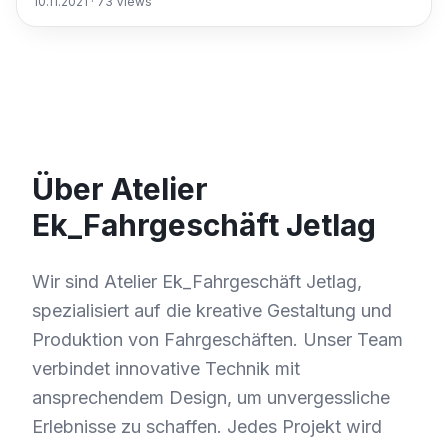
10.11.2021
·
73
Views
Über Atelier
Ek_Fahrgeschäft Jetlag
Wir sind Atelier Ek_Fahrgeschäft Jetlag,
spezialisiert auf die kreative Gestaltung und
Produktion von Fahrgeschäften. Unser Team
verbindet innovative Technik mit
ansprechendem Design, um unvergessliche
Erlebnisse zu schaffen. Jedes Projekt wird