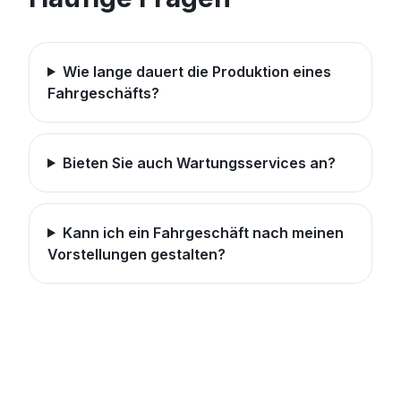
Wie lange dauert die Produktion eines
Fahrgeschäfts?
Bieten Sie auch Wartungsservices an?
Kann ich ein Fahrgeschäft nach meinen
Vorstellungen gestalten?