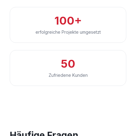
100+
erfolgreiche Projekte umgesetzt
50
Zufriedene Kunden
Häufige Fragen