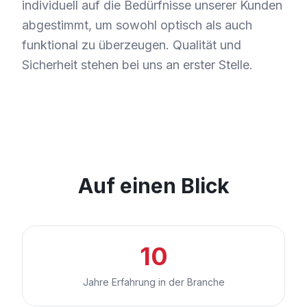
individuell auf die Bedürfnisse unserer Kunden
abgestimmt, um sowohl optisch als auch
funktional zu überzeugen. Qualität und
Sicherheit stehen bei uns an erster Stelle.
Auf einen Blick
10
Jahre Erfahrung in der Branche