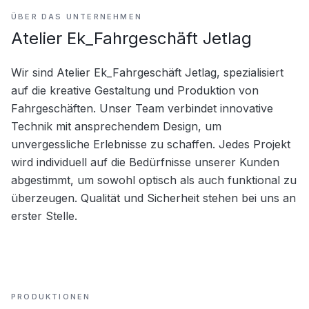
ÜBER DAS UNTERNEHMEN
Atelier Ek_Fahrgeschäft Jetlag
Wir sind Atelier Ek_Fahrgeschäft Jetlag, spezialisiert 
auf die kreative Gestaltung und Produktion von 
Fahrgeschäften. Unser Team verbindet innovative 
Technik mit ansprechendem Design, um 
unvergessliche Erlebnisse zu schaffen. Jedes Projekt 
wird individuell auf die Bedürfnisse unserer Kunden 
abgestimmt, um sowohl optisch als auch funktional zu 
überzeugen. Qualität und Sicherheit stehen bei uns an 
erster Stelle.
PRODUKTIONEN