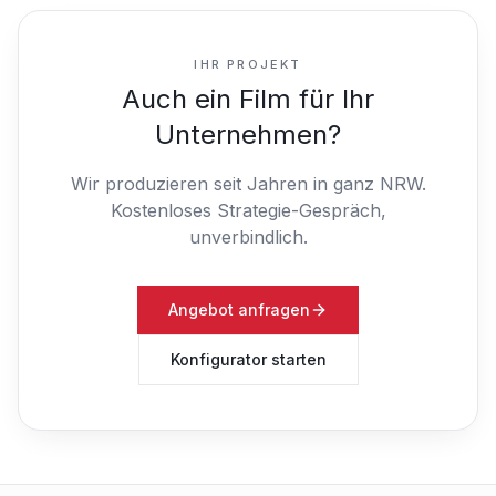
IHR PROJEKT
Auch ein Film für Ihr
Unternehmen?
Wir produzieren seit Jahren in ganz NRW.
Kostenloses Strategie-Gespräch,
unverbindlich.
Angebot anfragen
Konfigurator starten