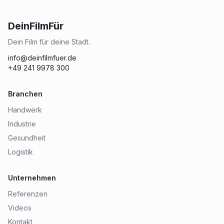
DeinFilmFür
Dein Film für deine Stadt.
info@deinfilmfuer.de
+49 241 9978 300
Branchen
Handwerk
Industrie
Gesundheit
Logistik
Unternehmen
Referenzen
Videos
Kontakt