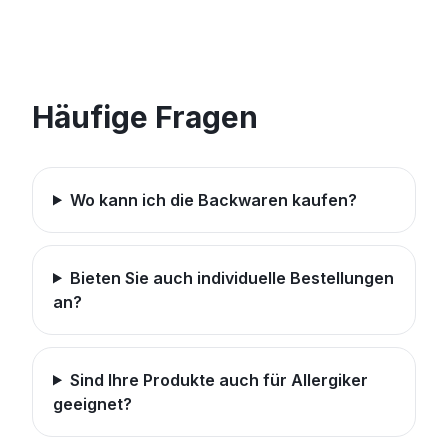
Häufige Fragen
Wo kann ich die Backwaren kaufen?
Bieten Sie auch individuelle Bestellungen
an?
Sind Ihre Produkte auch für Allergiker
geeignet?