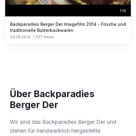
1:19
Backparadies Berger Der Imagefilm 2014 - Frische und
traditionelle Butterbackwaren
03.08.2014
·
1.707
Views
Über Backparadies
Berger Der
Wir sind das Backparadies Berger Der und
stehen für handwerklich hergestellte