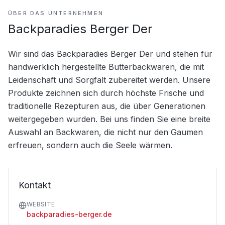
ÜBER DAS UNTERNEHMEN
Backparadies Berger Der
Wir sind das Backparadies Berger Der und stehen für 
handwerklich hergestellte Butterbackwaren, die mit 
Leidenschaft und Sorgfalt zubereitet werden. Unsere 
Produkte zeichnen sich durch höchste Frische und 
traditionelle Rezepturen aus, die über Generationen 
weitergegeben wurden. Bei uns finden Sie eine breite 
Auswahl an Backwaren, die nicht nur den Gaumen 
erfreuen, sondern auch die Seele wärmen.
Kontakt
WEBSITE
backparadies-berger.de