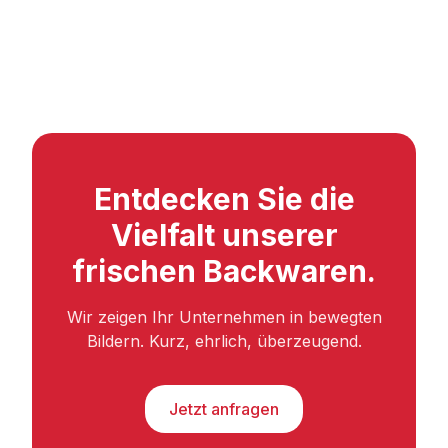
Entdecken Sie die
Vielfalt unserer
frischen Backwaren.
Wir zeigen Ihr Unternehmen in bewegten
Bildern. Kurz, ehrlich, überzeugend.
Jetzt anfragen