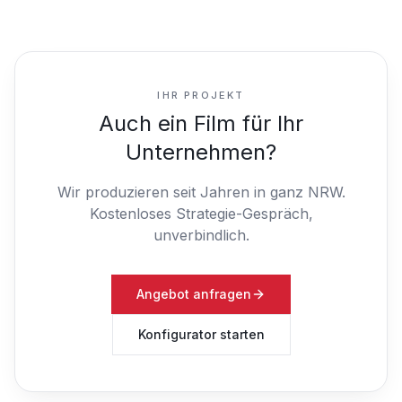
IHR PROJEKT
Auch ein Film für Ihr
Unternehmen?
Wir produzieren seit Jahren in ganz NRW.
Kostenloses Strategie-Gespräch,
unverbindlich.
Angebot anfragen
Konfigurator starten