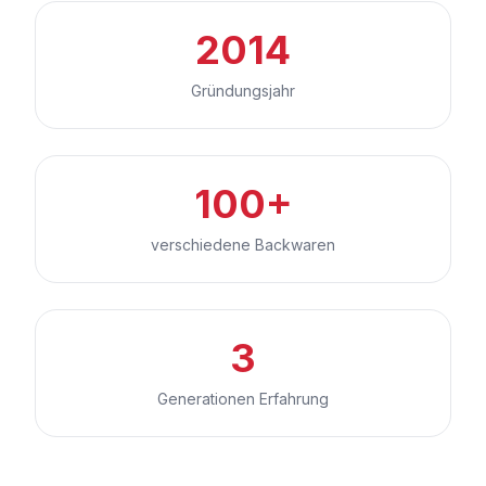
2014
Gründungsjahr
100+
verschiedene Backwaren
3
Generationen Erfahrung