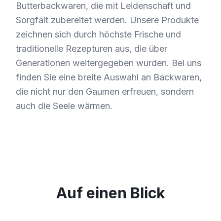
Butterbackwaren, die mit Leidenschaft und
Sorgfalt zubereitet werden. Unsere Produkte
zeichnen sich durch höchste Frische und
traditionelle Rezepturen aus, die über
Generationen weitergegeben wurden. Bei uns
finden Sie eine breite Auswahl an Backwaren,
die nicht nur den Gaumen erfreuen, sondern
auch die Seele wärmen.
Auf einen Blick