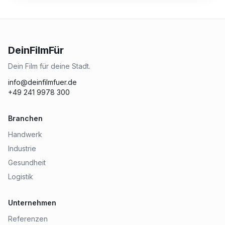
DeinFilmFür
Dein Film für deine Stadt.
info@deinfilmfuer.de
+49 241 9978 300
Branchen
Handwerk
Industrie
Gesundheit
Logistik
Unternehmen
Referenzen