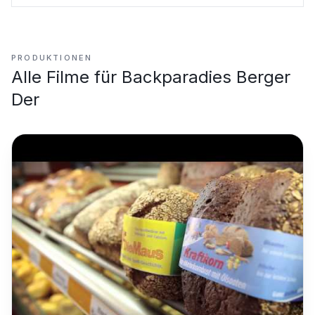
PRODUKTIONEN
Alle Filme für
Backparadies Berger
Der