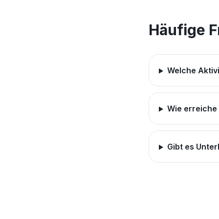
Häufige 
Welche Aktiv
Wie erreiche
Gibt es Unte