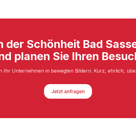
on der Schönheit Bad Sass
nd planen Sie Ihren Besuc
n Ihr Unternehmen in bewegten Bildern. Kurz, ehrlich, üb
Jetzt anfragen