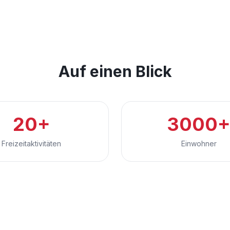
Auf einen Blick
20+
3000
Freizeitaktivitäten
Einwohner