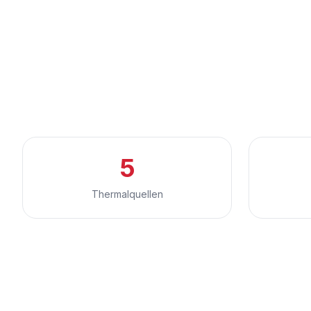
5
Thermalquellen