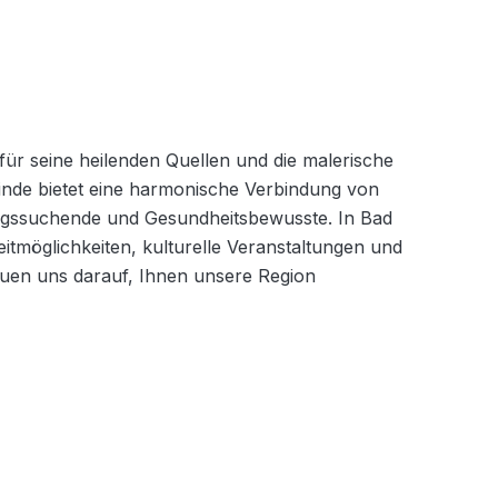
für seine heilenden Quellen und die malerische 
de bietet eine harmonische Verbindung von 
ungssuchende und Gesundheitsbewusste. In Bad 
zeitmöglichkeiten, kulturelle Veranstaltungen und 
euen uns darauf, Ihnen unsere Region 