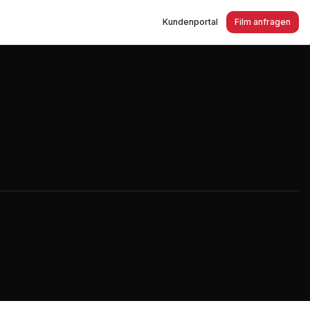
Kundenportal
Film anfragen