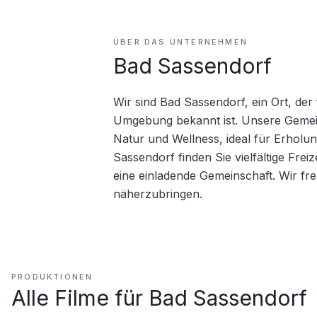
ÜBER DAS UNTERNEHMEN
Bad Sassendorf
Wir sind Bad Sassendorf, ein Ort, der 
Umgebung bekannt ist. Unsere Gemein
Natur und Wellness, ideal für Erhol
Sassendorf finden Sie vielfältige Frei
eine einladende Gemeinschaft. Wir fr
näherzubringen.
PRODUKTIONEN
Alle Filme für
Bad Sassendorf