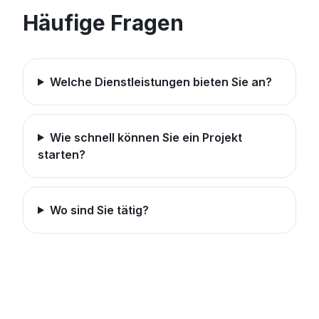
Häufige Fragen
Welche Dienstleistungen bieten Sie an?
Wie schnell können Sie ein Projekt
starten?
Wo sind Sie tätig?