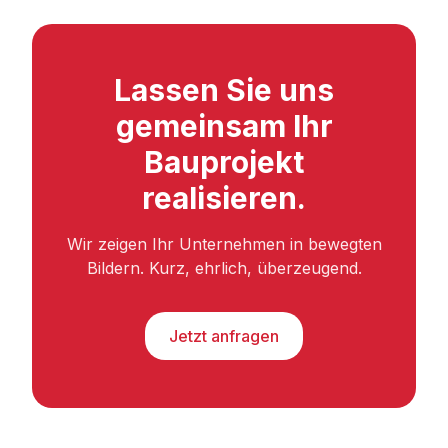
Lassen Sie uns
gemeinsam Ihr
Bauprojekt
realisieren.
Wir zeigen Ihr Unternehmen in bewegten
Bildern. Kurz, ehrlich, überzeugend.
Jetzt anfragen