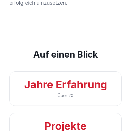
erfolgreich umzusetzen.
Auf einen Blick
Jahre Erfahrung
Über 20
Projekte