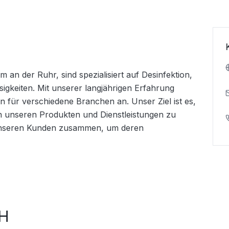
an der Ruhr, sind spezialisiert auf Desinfektion, 
gkeiten. Mit unserer langjährigen Erfahrung 
 für verschiedene Branchen an. Unser Ziel ist es, 
in unseren Produkten und Dienstleistungen zu 
 unseren Kunden zusammen, um deren 
bH