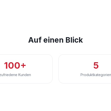
Auf einen Blick
100+
5
zufriedene Kunden
Produktkategorie