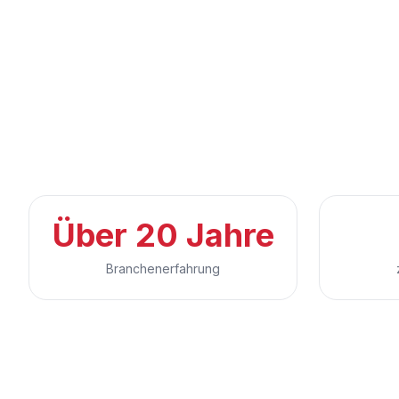
Über 20 Jahre
Branchenerfahrung