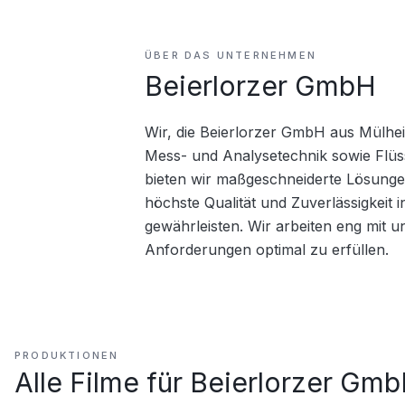
ÜBER DAS UNTERNEHMEN
Beierlorzer GmbH
Wir, die Beierlorzer GmbH aus Mülheim 
Mess- und Analysetechnik sowie Flüssi
bieten wir maßgeschneiderte Lösungen
höchste Qualität und Zuverlässigkeit 
gewährleisten. Wir arbeiten eng mit
Anforderungen optimal zu erfüllen.
PRODUKTIONEN
Alle Filme für
Beierlorzer Gm