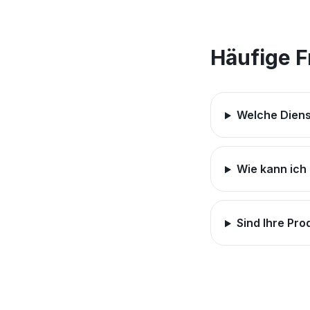
Häufige 
Welche Diens
Wie kann ich
Sind Ihre Prod