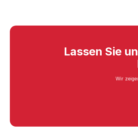
Lassen Sie u
Wir zeige