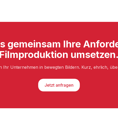
ns gemeinsam Ihre Anforde
Filmproduktion umsetzen
n Ihr Unternehmen in bewegten Bildern. Kurz, ehrlich, üb
Jetzt anfragen