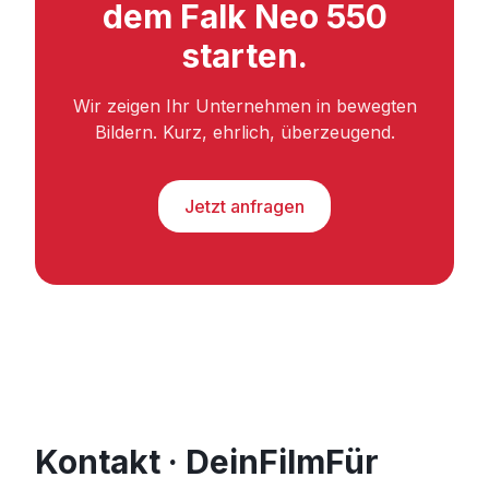
dem Falk Neo 550
starten.
Wir zeigen Ihr Unternehmen in bewegten
Bildern. Kurz, ehrlich, überzeugend.
Jetzt anfragen
Kontakt · DeinFilmFür