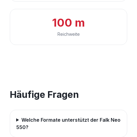
100 m
Reichweite
Häufige Fragen
Welche Formate unterstützt der Falk Neo
550?