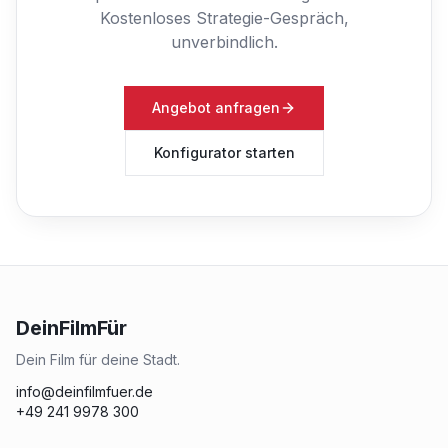
Kostenloses Strategie-Gespräch,
unverbindlich.
Angebot anfragen
Konfigurator starten
DeinFilmFür
Dein Film für deine Stadt.
info@deinfilmfuer.de
+49 241 9978 300