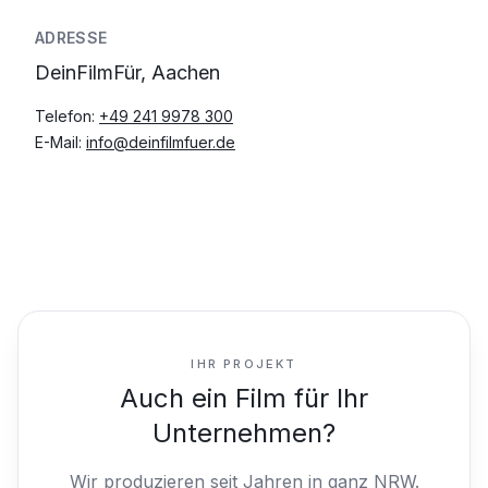
ADRESSE
DeinFilmFür, Aachen
Telefon:
+49 241 9978 300
E-Mail:
info@deinfilmfuer.de
IHR PROJEKT
Auch ein Film für Ihr
Unternehmen?
Wir produzieren seit Jahren in ganz NRW.