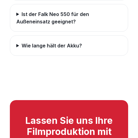
Ist der Falk Neo 550 für den
Außeneinsatz geeignet?
Wie lange hält der Akku?
Lassen Sie uns Ihre
Filmproduktion mit