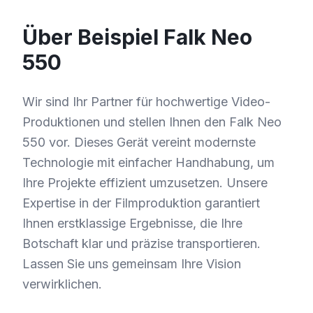
Über Beispiel Falk Neo
550
Wir sind Ihr Partner für hochwertige Video-
Produktionen und stellen Ihnen den Falk Neo
550 vor. Dieses Gerät vereint modernste
Technologie mit einfacher Handhabung, um
Ihre Projekte effizient umzusetzen. Unsere
Expertise in der Filmproduktion garantiert
Ihnen erstklassige Ergebnisse, die Ihre
Botschaft klar und präzise transportieren.
Lassen Sie uns gemeinsam Ihre Vision
verwirklichen.