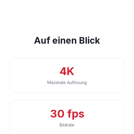
Auf einen Blick
4K
Maximale Auflösung
30 fps
Bildrate