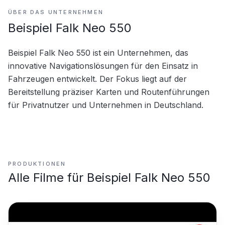
ÜBER DAS UNTERNEHMEN
Beispiel Falk Neo 550
Beispiel Falk Neo 550 ist ein Unternehmen, das 
innovative Navigationslösungen für den Einsatz in 
Fahrzeugen entwickelt. Der Fokus liegt auf der 
Bereitstellung präziser Karten und Routenführungen 
für Privatnutzer und Unternehmen in Deutschland.
PRODUKTIONEN
Alle Filme für
Beispiel Falk Neo 550