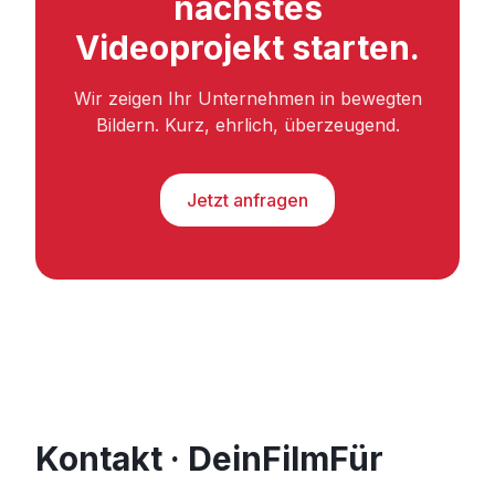
nächstes
Videoprojekt starten.
Wir zeigen Ihr Unternehmen in bewegten
Bildern. Kurz, ehrlich, überzeugend.
Jetzt anfragen
Kontakt · DeinFilmFür