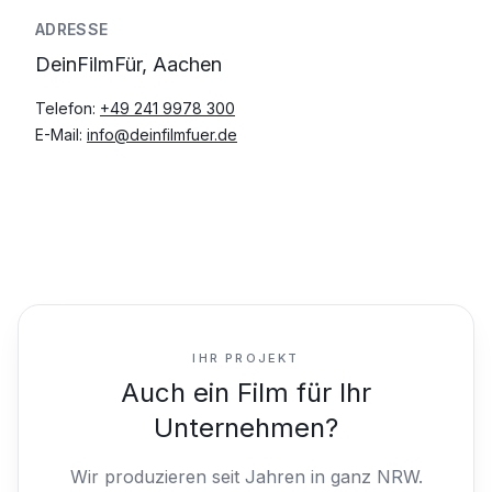
ADRESSE
DeinFilmFür, Aachen
Telefon:
+49 241 9978 300
E-Mail:
info@deinfilmfuer.de
IHR PROJEKT
Auch ein Film für Ihr
Unternehmen?
Wir produzieren seit Jahren in ganz NRW.