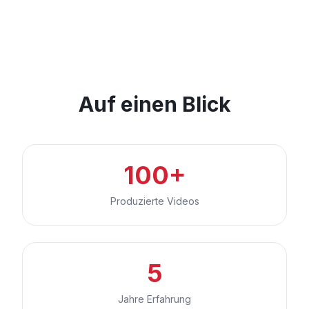
Auf einen Blick
100+
Produzierte Videos
5
Jahre Erfahrung