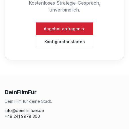
Kostenloses Strategie-Gespräch,
unverbindlich.
Angebot anfragen
Konfigurator starten
DeinFilmFür
Dein Film für deine Stadt.
info@deinfilmfuer.de
+49 241 9978 300