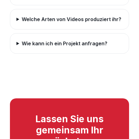
Welche Arten von Videos produziert ihr?
Wie kann ich ein Projekt anfragen?
Lassen Sie uns
gemeinsam Ihr