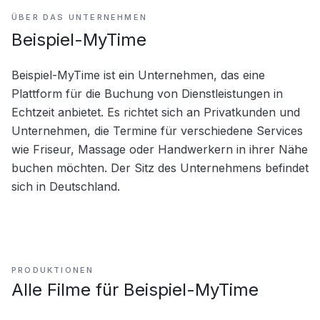
ÜBER DAS UNTERNEHMEN
Beispiel-MyTime
Beispiel-MyTime ist ein Unternehmen, das eine 
Plattform für die Buchung von Dienstleistungen in 
Echtzeit anbietet. Es richtet sich an Privatkunden und 
Unternehmen, die Termine für verschiedene Services 
wie Friseur, Massage oder Handwerkern in ihrer Nähe 
buchen möchten. Der Sitz des Unternehmens befindet 
sich in Deutschland.
PRODUKTIONEN
Alle Filme für
Beispiel-MyTime