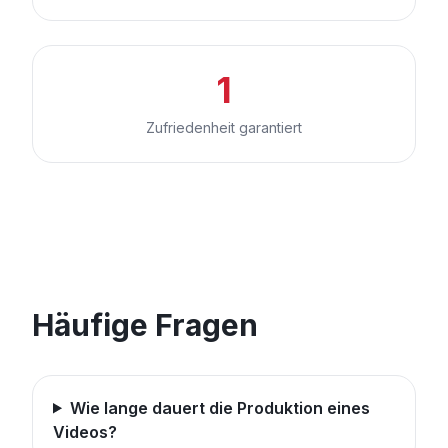
1
Zufriedenheit garantiert
Häufige Fragen
Wie lange dauert die Produktion eines
Videos?