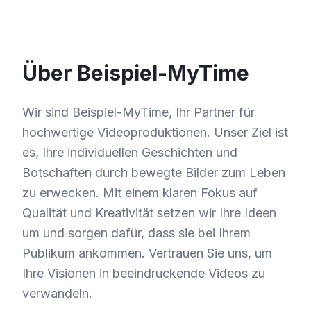
Über Beispiel-MyTime
Wir sind Beispiel-MyTime, Ihr Partner für
hochwertige Videoproduktionen. Unser Ziel ist
es, Ihre individuellen Geschichten und
Botschaften durch bewegte Bilder zum Leben
zu erwecken. Mit einem klaren Fokus auf
Qualität und Kreativität setzen wir Ihre Ideen
um und sorgen dafür, dass sie bei Ihrem
Publikum ankommen. Vertrauen Sie uns, um
Ihre Visionen in beeindruckende Videos zu
verwandeln.